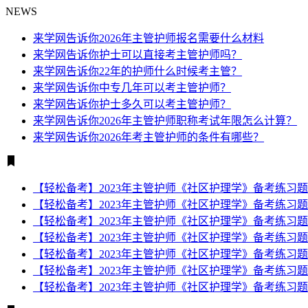
NEWS
来学网告诉你2026年主管护师报名需要什么材料
来学网告诉你护士可以直接考主管护师吗？
来学网告诉你22年的护师什么时候考主管？
来学网告诉你中专几年可以考主管护师？
来学网告诉你护士多久可以考主管护师？
来学网告诉你2026年主管护师职称考试年限怎么计算？
来学网告诉你2026年考主管护师的条件有哪些？
【轻松备考】2023年主管护师《社区护理学》备考练习
【轻松备考】2023年主管护师《社区护理学》备考练习题
【轻松备考】2023年主管护师《社区护理学》备考练习题
【轻松备考】2023年主管护师《社区护理学》备考练习题
【轻松备考】2023年主管护师《社区护理学》备考练习题
【轻松备考】2023年主管护师《社区护理学》备考练习题
【轻松备考】2023年主管护师《社区护理学》备考练习题