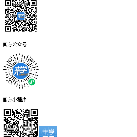
官方公众号
官方小程序