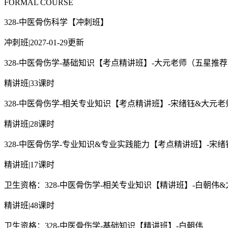
FORMAL COURSE
328-中医骨伤科学【冲刺班】
冲刺班
|
2027-01-29更新
328-中医骨伤学-基础知识【考点精讲班】-大元老师（五星推
精讲班
|
33课时
328-中医骨伤学-相关专业知识【考点精讲班】-宋绪钰&大元
精讲班
|
28课时
328-中医骨伤学-专业知识&专业实践能力【考点精讲班】-宋绪
精讲班
|
17课时
卫生资格：328-中医骨伤学-相关专业知识【精讲班】-白朝伟
精讲班
|
48课时
卫生资格：328-中医骨伤学-基础知识【精讲班】-白朝伟