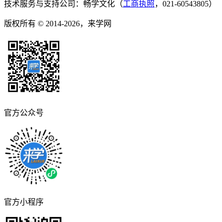
技术服务与支持公司：畅学文化（
工商执照
，021-60543805）
版权所有 © 2014-2026，来学网
官方公众号
官方小程序