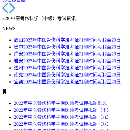
328-中医骨伤科学（中级）考试资讯
NEWS
眉山2025年中医骨伤科学准考证打印时间4月2至20日
巴中2025年中医骨伤科学准考证打印时间4月2至20日
广安2025年中医骨伤科学准考证打印时间4月2至20日
雅安2025年中医骨伤科学准考证打印时间4月2至20日
达州2025年中医骨伤科学准考证打印时间4月2至20日
南充2025年中医骨伤科学准考证打印时间4月2至20日
宜宾2025年中医骨伤科学准考证打印时间4月2至20日
2022年中医骨伤科学主治医师考试模拟题汇总
2022年中医骨伤科学主治医师考试模拟题（十）
2022年中医骨伤科学主治医师考试模拟题（九）
2022年中医骨伤科学主治医师考试模拟题（八）