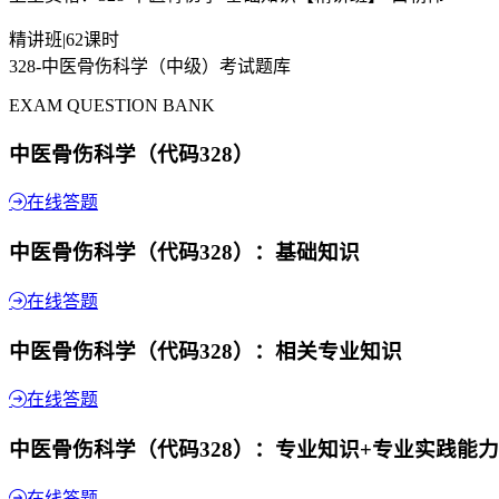
精讲班
|
62课时
328-中医骨伤科学（中级）考试题库
EXAM QUESTION BANK
中医骨伤科学（代码328）
在线答题
中医骨伤科学（代码328）：基础知识
在线答题
中医骨伤科学（代码328）：相关专业知识
在线答题
中医骨伤科学（代码328）：专业知识+专业实践能力
在线答题