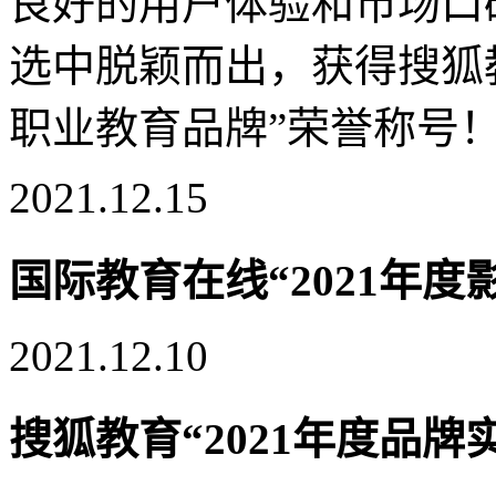
良好的用户体验和市场口
选中脱颖而出，获得搜狐教
职业教育品牌”荣誉称号
2021.12.15
国际教育在线“2021年
2021.12.10
搜狐教育“2021年度品牌