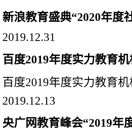
新浪教育盛典“2020年
2019.12.31
百度2019年度实力教育
百度2019年度实力教育
2019.12.13
央广网教育峰会“2019