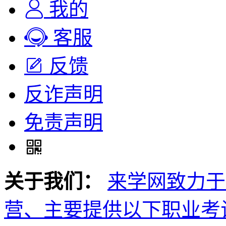
我的
客服
反馈
反诈声明
免责声明
关于我们：
来学网致力于
营、主要提供以下职业考