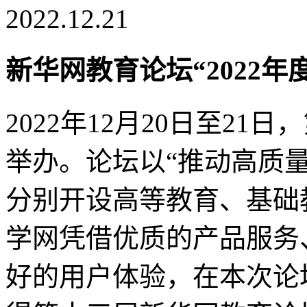
2022.12.21
新华网教育论坛“2022
2022年12月20日至2
举办。论坛以“推动高质量
分别开设高等教育、基础
学网凭借优质的产品服务
好的用户体验，在本次论