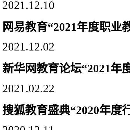
2021.12.10
网易教育“2021年度职业
2021.12.02
新华网教育论坛“2021年
2021.02.22
搜狐教育盛典“2020年
2020.12.11