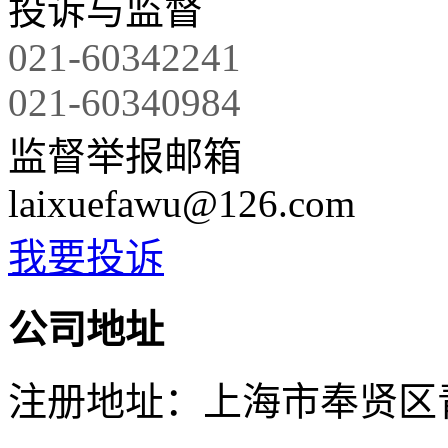
投诉与监督
021-60342241
021-60340984
监督举报邮箱
laixuefawu@126.com
我要投诉
公司地址
注册地址：上海市奉贤区青村