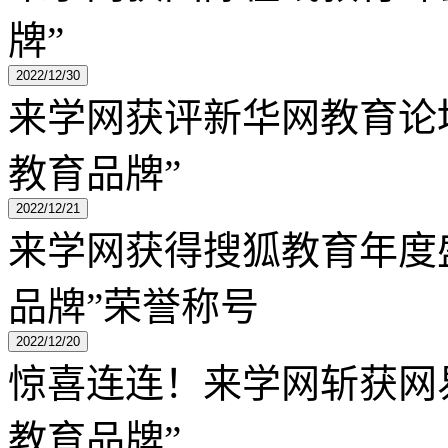
牌”
2022/12/30
来学网获评新华网教育论坛
教育品牌”
2022/12/21
来学网获得搜狐教育年度盛
品牌”荣誉称号
2022/12/20
惊喜连连！来学网斩获网易
教育品牌”