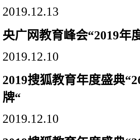
2019.12.13
央广网教育峰会“2019
2019.12.10
2019搜狐教育年度盛典“
牌“
2019.12.10