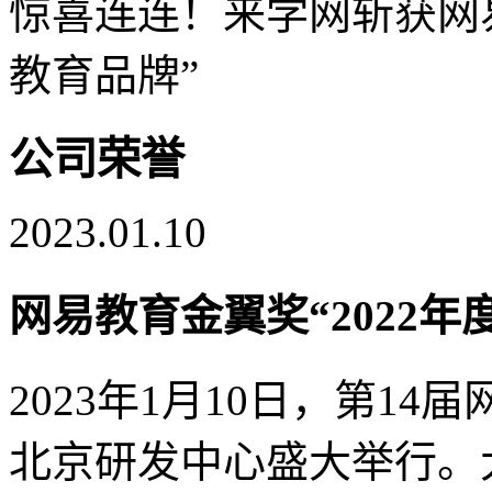
惊喜连连！来学网斩获网易
教育品牌”
公司荣誉
2023.01.10
网易教育金翼奖“2022
2023年1月10日，第1
北京研发中心盛大举行。