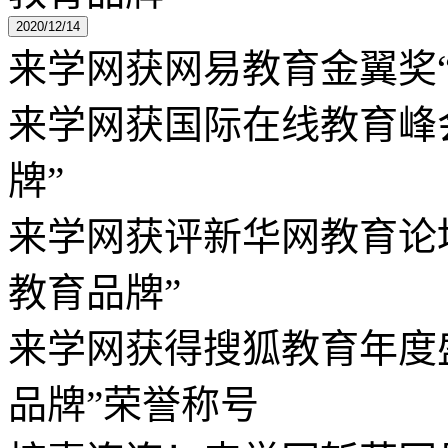
2020/12/14
来学网获网易教育金翼奖“
来学网获国际在线教育峰会
牌”
来学网获评新华网教育论坛
教育品牌”
来学网获得搜狐教育年度盛
品牌”荣誉称号