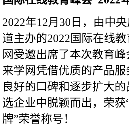
2022年12月30日，由
道主办的2022国际在线
网受邀出席了本次教育峰
来学网凭借优质的产品服
良好的口碑和逐步扩大的
选企业中脱颖而出，荣获“
牌”荣誉称号！