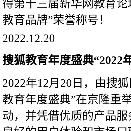
得第十三届新华网教育论坛
教育品牌”荣誉称号！
2022.12.20
搜狐教育年度盛典“202
2022年12月20日，由搜
教育年度盛典”在京隆重
动，并凭借优质的产品服