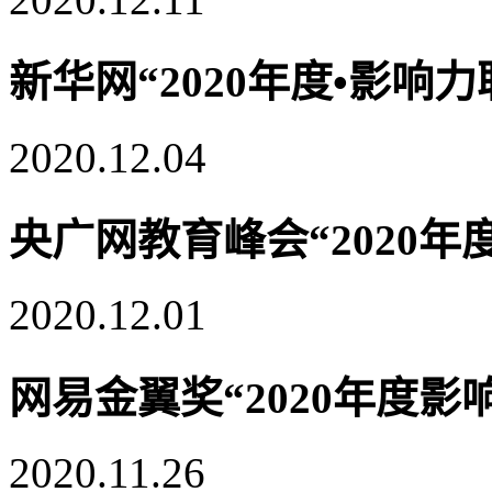
新华网“2020年度•影响
2020.12.04
央广网教育峰会“2020
2020.12.01
网易金翼奖“2020年度影
2020.11.26