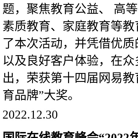
题，聚焦教育公益、 高
素质教育、家庭教育等教
了本次活动，并凭借优质
以及良好客户体验，在众
出，荣获第十四届网易教育
育品牌”大奖。
2022.12.30
国际在线教育峰会“202