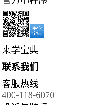
官方小程序
来学宝典
联系我们
客服热线
400-118-6070