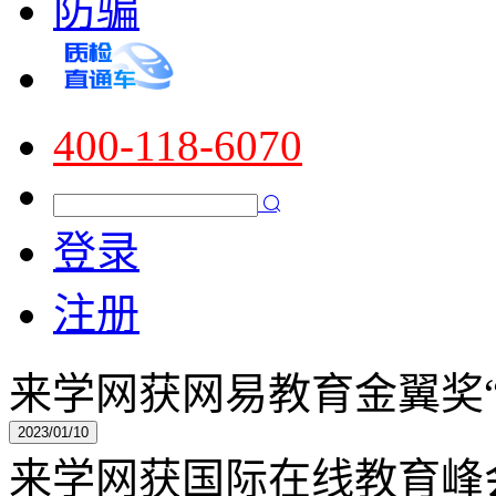
防骗
400-118-6070
登录
注册
来学网获网易教育金翼奖“
2023/01/10
来学网获国际在线教育峰会