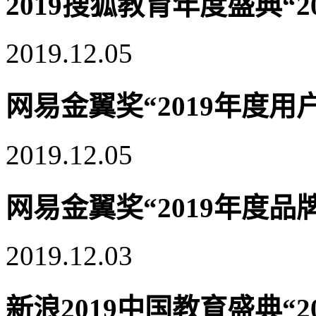
2019搜狐教育年度盛典“
2019.12.05
网易金翼奖“2019年度用
2019.12.05
网易金翼奖“2019年度
2019.12.03
新浪2019中国教育盛典“