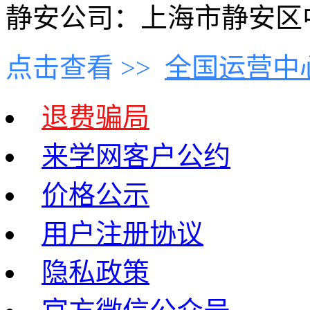
静安公司：上海市静安区中
点击查看 >>
全国运营中
退费骗局
来学网客户公约
价格公示
用户注册协议
隐私政策