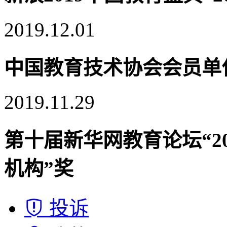
2019.12.01
中国教育技术协会会员单
2019.11.29
第十届新华网教育论坛“2
机构”奖
投诉