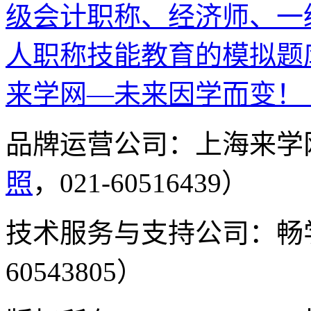
级会计职称、经济师、一
人职称技能教育的模拟题
来学网—未来因学而变！
品牌运营公司：上海来学
照
，021-60516439）
技术服务与支持公司：畅
60543805）