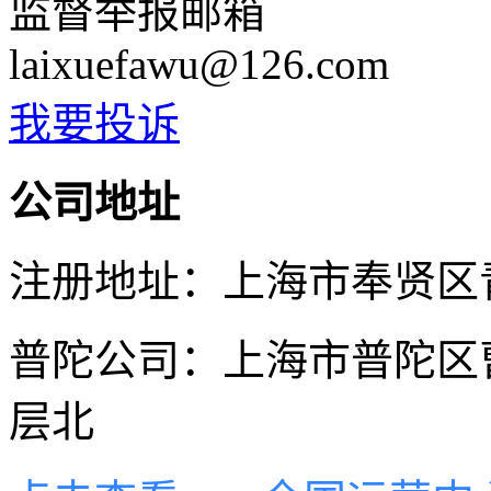
监督举报邮箱
laixuefawu@126.com
我要投诉
公司地址
注册地址：上海市奉贤区青村
普陀公司：上海市普陀区曹
层北