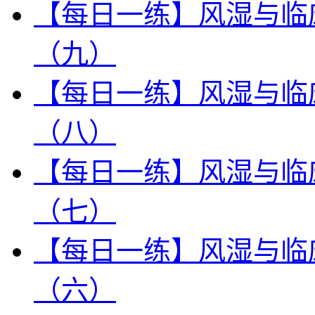
【每日一练】风湿与临
（九）
【每日一练】风湿与临
（八）
【每日一练】风湿与临
（七）
【每日一练】风湿与临
（六）