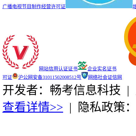
广播电视节目制作经营许可证
网站信用认证证书
企业实名证书
可证
沪公网安备31011502008512号
网络社会证信网
开发者：畅考信息科技
|
查看详情>>
|
隐私政策