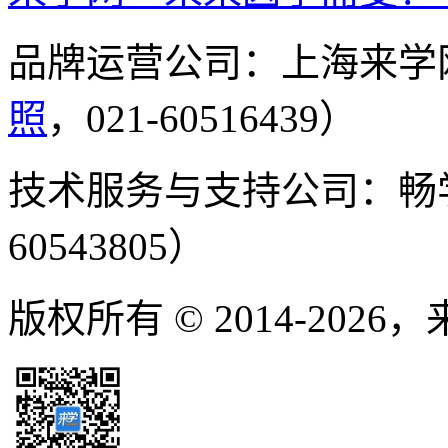
品牌运营公司：上海来学
照
，021-60516439）
技术服务与支持公司：畅
60543805）
版权所有 © 2014-2026