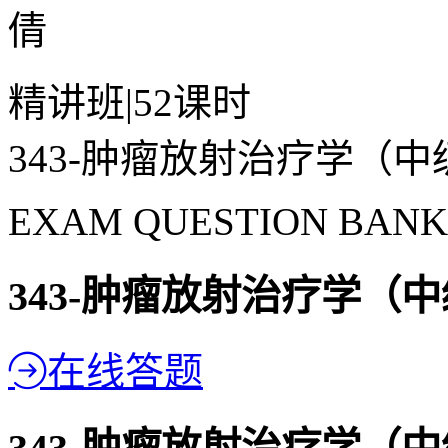
倩
精讲班
|
52课时
343-肿瘤放射治疗学（
EXAM QUESTION BANK
343-肿瘤放射治疗学（
在线答题