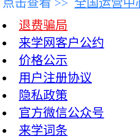
点击查看 >>
全国运营中
退费骗局
来学网客户公约
价格公示
用户注册协议
隐私政策
官方微信公众号
来学词条