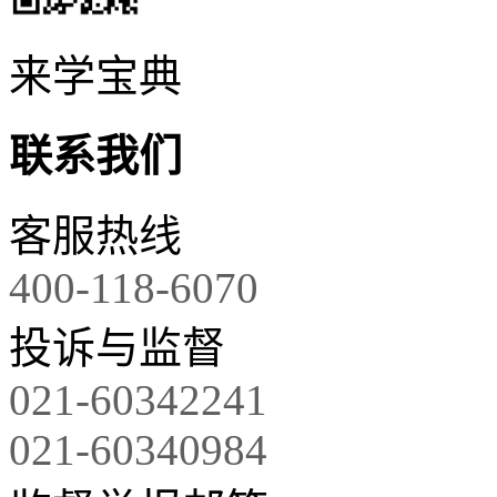
来学宝典
联系我们
客服热线
400-118-6070
投诉与监督
021-60342241
021-60340984