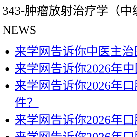
343-肿瘤放射治疗学（
NEWS
来学网告诉你中医主治
来学网告诉你2026年
来学网告诉你2026年
件？
来学网告诉你2026年
来学网告诉你2026年