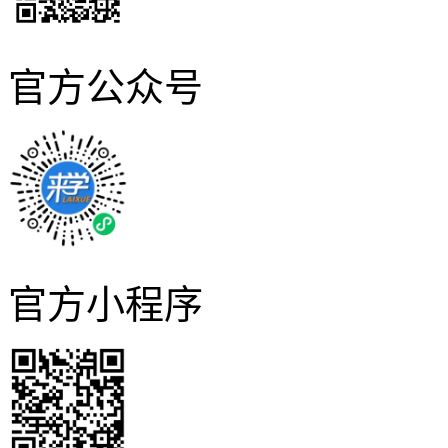
官方公众号
官方小程序