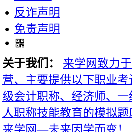
反诈声明
免责声明
关于我们：
来学网致力于
营、主要提供以下职业考
级会计职称、经济师、一
人职称技能教育的模拟题
来学网—未来因学而变！