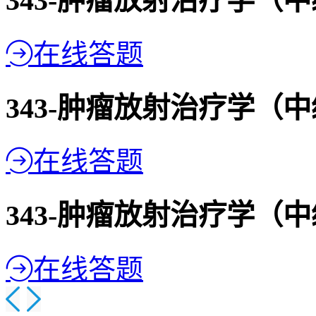
343-肿瘤放射治疗学（
在线答题
343-肿瘤放射治疗学（
在线答题
343-肿瘤放射治疗学（
在线答题