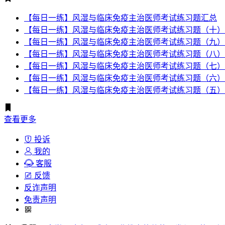
【每日一练】风湿与临床免疫主治医师考试练习题汇总
【每日一练】风湿与临床免疫主治医师考试练习题（十）
【每日一练】风湿与临床免疫主治医师考试练习题（九）
【每日一练】风湿与临床免疫主治医师考试练习题（八）
【每日一练】风湿与临床免疫主治医师考试练习题（七）
【每日一练】风湿与临床免疫主治医师考试练习题（六）
【每日一练】风湿与临床免疫主治医师考试练习题（五）
查看更多
投诉
我的
客服
反馈
反诈声明
免责声明