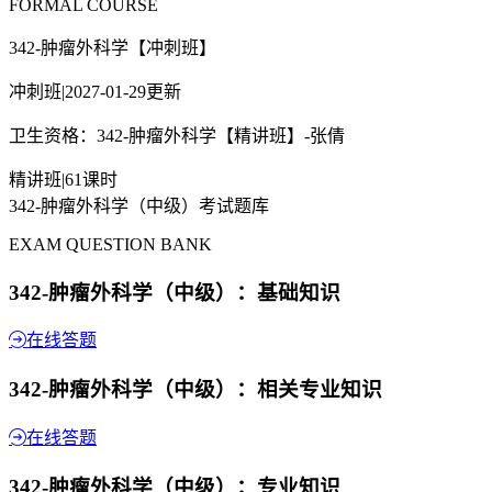
FORMAL COURSE
342-肿瘤外科学【冲刺班】
冲刺班
|
2027-01-29更新
卫生资格：342-肿瘤外科学【精讲班】-张倩
精讲班
|
61课时
342-肿瘤外科学（中级）考试题库
EXAM QUESTION BANK
342-肿瘤外科学（中级）：基础知识
在线答题
342-肿瘤外科学（中级）：相关专业知识
在线答题
342-肿瘤外科学（中级）：专业知识