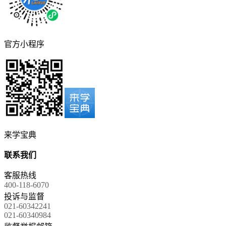
官方小程序
来学宝典
联系我们
客服热线
400-118-6070
投诉与监督
021-60342241
021-60340984