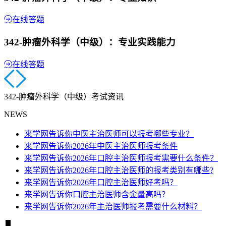
在线答题
342-肿瘤外科学（中级）：专业实践能力
在线答题
342-肿瘤外科学（中级）考试资讯
NEWS
来学网告诉你中医主治医师可以报考哪些专业？
来学网告诉你2026年中医主治医师报考条件
来学网告诉你2026年口腔主治医师报考需要什么条件？
来学网告诉你2026年口腔主治医师的报考类别有哪些?
来学网告诉你2026年口腔主治医师好考吗？
来学网告诉你口腔主治医师含金量高吗？
来学网告诉你2026年主治医师报考需要什么材料？