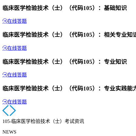
临床医学检验技术（士）（代码105）：基础知识
在线答题
临床医学检验技术（士）（代码105）：相关专业知
在线答题
临床医学检验技术（士）（代码105）：专业知识
在线答题
临床医学检验技术（士）（代码105）：专业实践能
在线答题
105-临床医学检验技术（士）考试资讯
NEWS