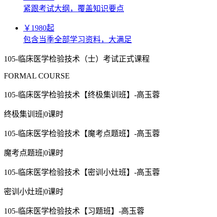
紧跟考试大纲，覆盖知识要点
￥
1980
起
包含当季全部学习资料，大满足
105-临床医学检验技术（士）考试正式课程
FORMAL COURSE
105-临床医学检验技术【终极集训班】-高玉蓉
终极集训班
|
0课时
105-临床医学检验技术【魔考点题班】-高玉蓉
魔考点题班
|
0课时
105-临床医学检验技术【密训小灶班】-高玉蓉
密训小灶班
|
0课时
105-临床医学检验技术【习题班】-高玉蓉