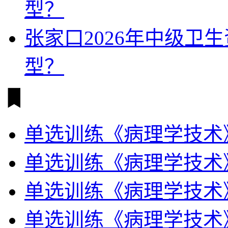
型？
张家口2026年中级卫
型？
单选训练《病理学技术
单选训练《病理学技术
单选训练《病理学技术
单选训练《病理学技术