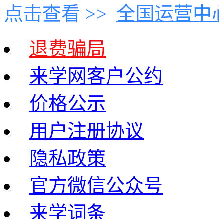
点击查看 >>
全国运营中
退费骗局
来学网客户公约
价格公示
用户注册协议
隐私政策
官方微信公众号
来学词条