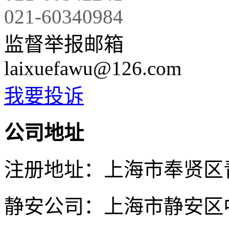
021-60340984
监督举报邮箱
laixuefawu@126.com
我要投诉
公司地址
注册地址：上海市奉贤区青村
静安公司：上海市静安区中