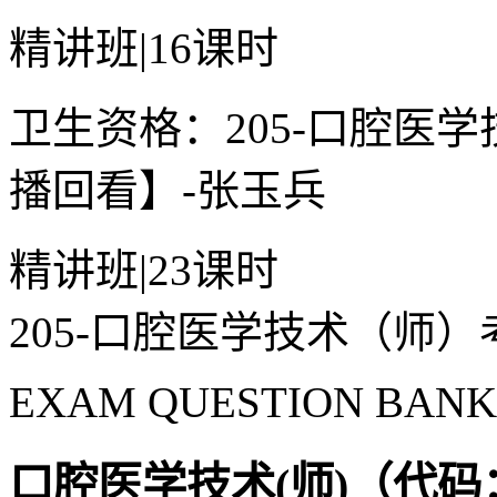
精讲班
|
16课时
卫生资格：205-口腔医
播回看】-张玉兵
精讲班
|
23课时
205-口腔医学技术（师
EXAM QUESTION BANK
口腔医学技术(师)（代码：