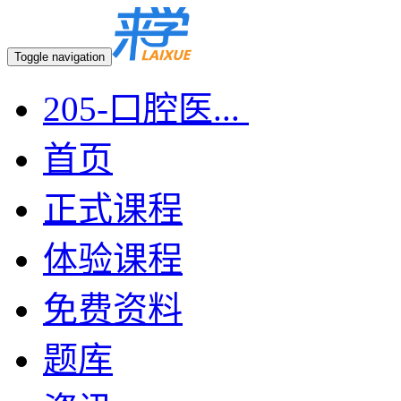
Toggle navigation
205-口腔医...
首页
正式课程
体验课程
免费资料
题库