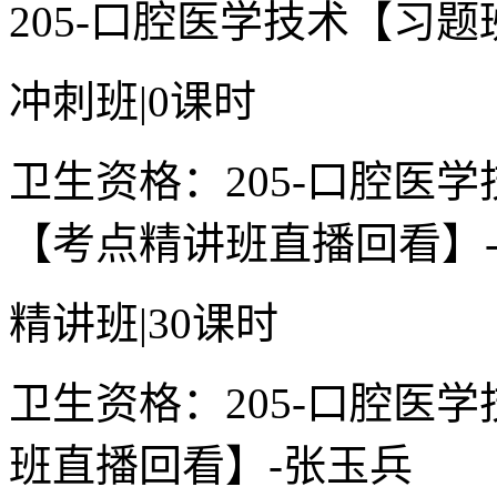
205-口腔医学技术【习题
冲刺班
|
0课时
卫生资格：205-口腔医
【考点精讲班直播回看】
精讲班
|
30课时
卫生资格：205-口腔医
班直播回看】-张玉兵