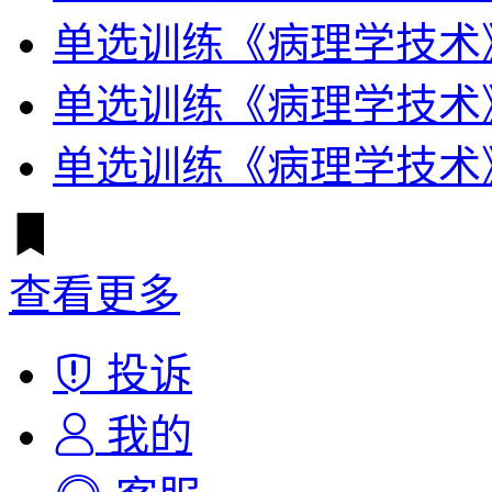
单选训练《病理学技术
单选训练《病理学技术
单选训练《病理学技术
查看更多
投诉
我的