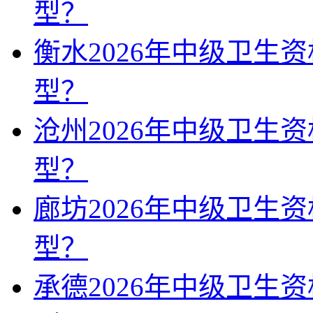
型？
衡水2026年中级卫生
型？
沧州2026年中级卫生
型？
廊坊2026年中级卫生
型？
承德2026年中级卫生