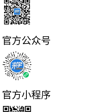
官方公众号
官方小程序