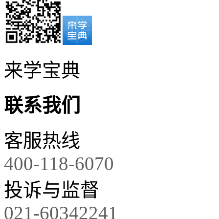
来学宝典
联系我们
客服热线
400-118-6070
投诉与监督
021-60342241