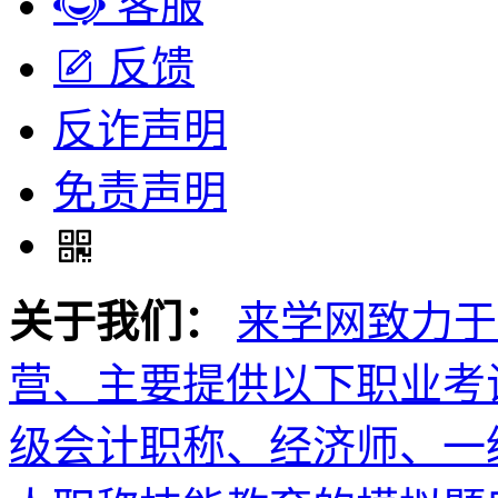
客服
反馈
反诈声明
免责声明
关于我们：
来学网致力于
营、主要提供以下职业考
级会计职称、经济师、一