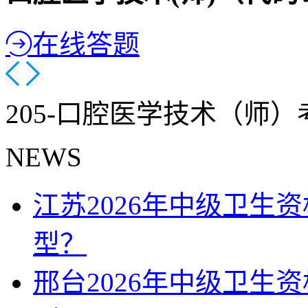
在线答题
205-口腔医学技术（师
NEWS
江苏2026年中级卫生
型？
邢台2026年中级卫生