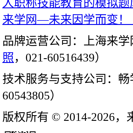
人职称技能教育的模拟题
来学网—未来因学而变！
品牌运营公司：上海来学
照
，021-60516439）
技术服务与支持公司：畅
60543805）
版权所有 © 2014-2026