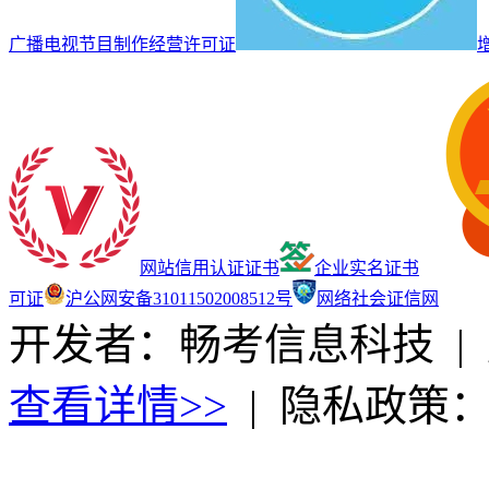
广播电视节目制作经营许可证
网站信用认证证书
企业实名证书
可证
沪公网安备31011502008512号
网络社会证信网
开发者：畅考信息科技
|
查看详情>>
|
隐私政策