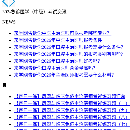
392-急诊医学（中级）考试资讯
NEWS
来学网告诉你中医主治医师可以报考哪些专业？
来学网告诉你2026年中医主治医师报考条件
来学网告诉你2026年口腔主治医师报考需要什么条件？
来学网告诉你2026年口腔主治医师的报考类别有哪些?
来学网告诉你2026年口腔主治医师好考吗？
来学网告诉你口腔主治医师含金量高吗？
来学网告诉你2026年主治医师报考需要什么材料？
【每日一练】风湿与临床免疫主治医师考试练习题汇总
【每日一练】风湿与临床免疫主治医师考试练习题（十）
【每日一练】风湿与临床免疫主治医师考试练习题（九）
【每日一练】风湿与临床免疫主治医师考试练习题（八）
【每日一练】风湿与临床免疫主治医师考试练习题（七）