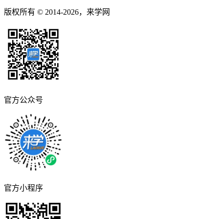
版权所有 © 2014-2026，来学网
官方公众号
官方小程序