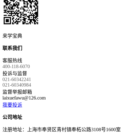
来学宝典
联系我们
客服热线
400-118-6070
投诉与监督
021-60342241
021-60340984
监督举报邮箱
laixuefawu@126.com
我要投诉
公司地址
注册地址：上海市奉贤区青村镇奉柘公路3108号1600室