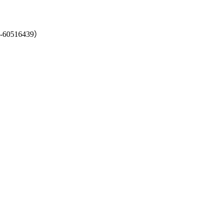
-60516439）