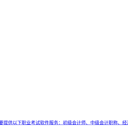
要提供以下职业考试软件服务：初级会计师、中级会计职称、经