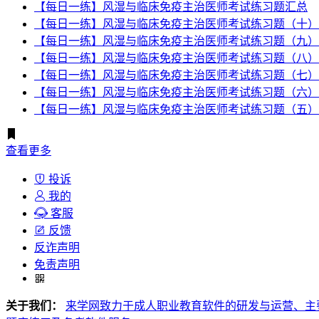
【每日一练】风湿与临床免疫主治医师考试练习题汇总
【每日一练】风湿与临床免疫主治医师考试练习题（十）
【每日一练】风湿与临床免疫主治医师考试练习题（九）
【每日一练】风湿与临床免疫主治医师考试练习题（八）
【每日一练】风湿与临床免疫主治医师考试练习题（七）
【每日一练】风湿与临床免疫主治医师考试练习题（六）
【每日一练】风湿与临床免疫主治医师考试练习题（五）
查看更多
投诉
我的
客服
反馈
反诈声明
免责声明
关于我们：
来学网致力于成人职业教育软件的研发与运营、主