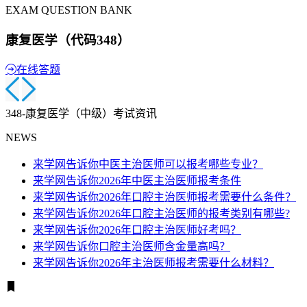
EXAM QUESTION BANK
康复医学（代码348）
在线答题
348-康复医学（中级）考试资讯
NEWS
来学网告诉你中医主治医师可以报考哪些专业？
来学网告诉你2026年中医主治医师报考条件
来学网告诉你2026年口腔主治医师报考需要什么条件？
来学网告诉你2026年口腔主治医师的报考类别有哪些?
来学网告诉你2026年口腔主治医师好考吗？
来学网告诉你口腔主治医师含金量高吗？
来学网告诉你2026年主治医师报考需要什么材料？