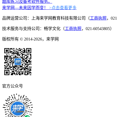
题库练习及备考软件服务。
来学网—未来因学而变！
>点击查看更多
品牌运营公司：上海来学网教育科技有限公司（
工商执照
，021
技术服务与支持公司：畅学文化（
工商执照
，021-60543805）
版权所有 © 2014-2026，来学网
官方公众号