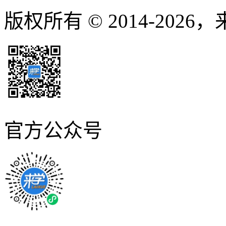
版权所有 © 2014-2026
官方公众号