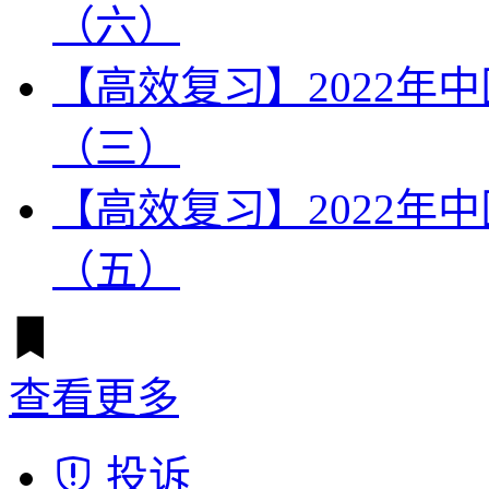
（六）
【高效复习】2022年
（三）
【高效复习】2022年
（五）
查看更多
投诉