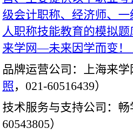
级会计职称、经济师、一
人职称技能教育的模拟题
来学网—未来因学而变！
品牌运营公司：上海来学
照
，021-60516439）
技术服务与支持公司：畅
60543805）