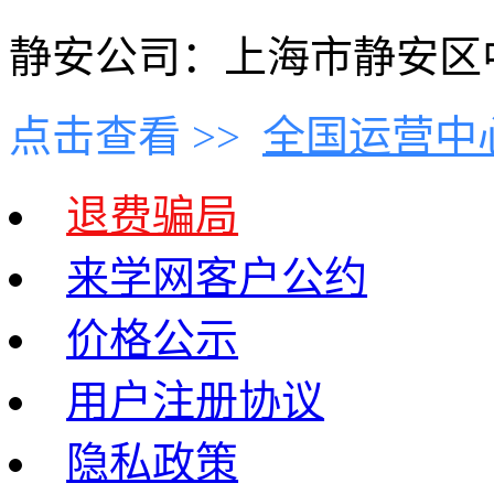
静安公司：上海市静安区中
点击查看 >>
全国运营中
退费骗局
来学网客户公约
价格公示
用户注册协议
隐私政策