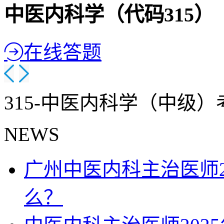
中医内科学（代码315）
在线答题
315-中医内科学（中级
NEWS
广州中医内科主治医师2
么？