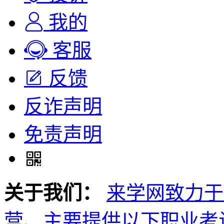
我的
客服
反馈
反诈声明
免责声明
关于我们：
来学网致力于
营、主要提供以下职业考