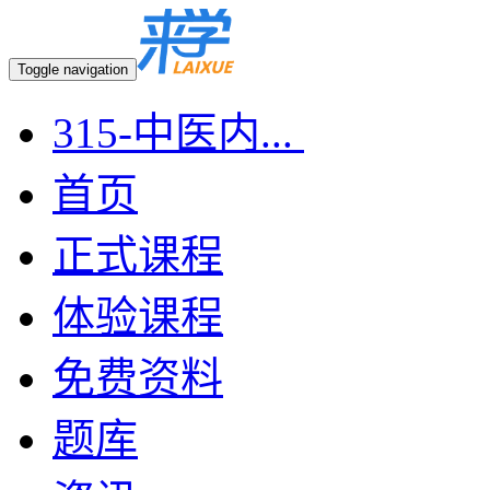
Toggle navigation
315-中医内...
首页
正式课程
体验课程
免费资料
题库