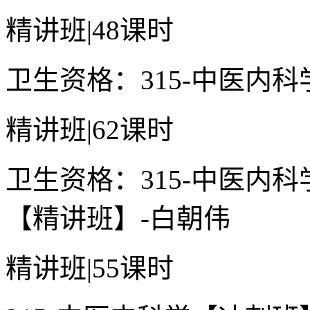
精讲班
|
48课时
卫生资格：315-中医内
精讲班
|
62课时
卫生资格：315-中医内
【精讲班】-白朝伟
精讲班
|
55课时