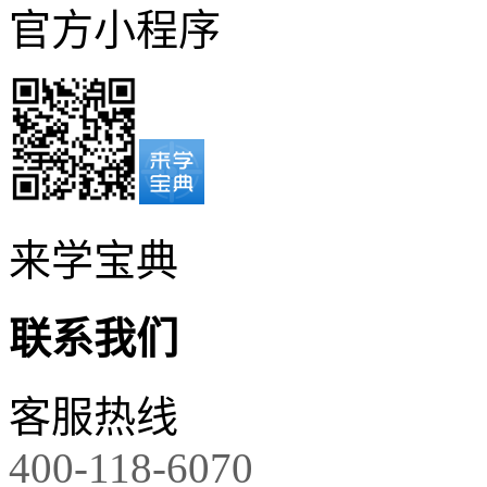
官方小程序
来学宝典
联系我们
客服热线
400-118-6070