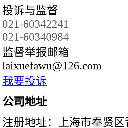
投诉与监督
021-60342241
021-60340984
监督举报邮箱
laixuefawu@126.com
我要投诉
公司地址
注册地址：上海市奉贤区青村