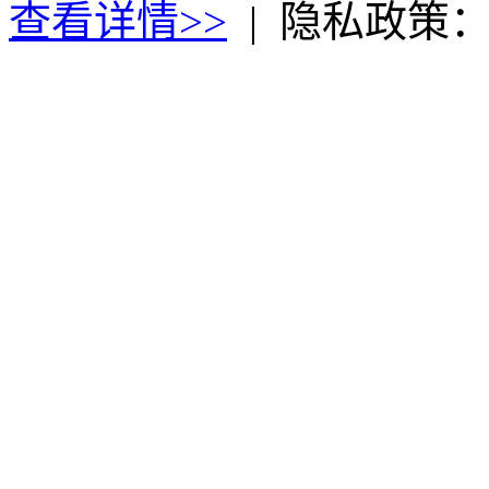
查看详情>>
|
隐私政策