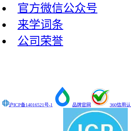
官方微信公众号
来学词条
公司荣誉
沪ICP备14016521号-1
品牌官网
360信用