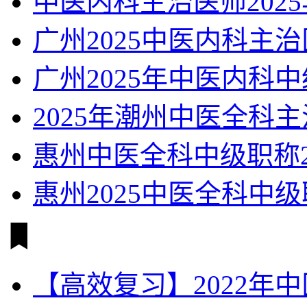
中医内科主治医师202
广州2025中医内科主
广州2025年中医内科
2025年潮州中医全科
惠州中医全科中级职称2
惠州2025中医全科中
【高效复习】2022年