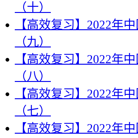
（十）
【高效复习】2022年
（九）
【高效复习】2022年
（八）
【高效复习】2022年
（七）
【高效复习】2022年