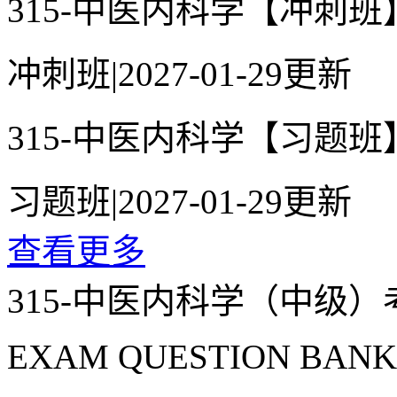
315-中医内科学【冲刺班
冲刺班
|
2027-01-29更新
315-中医内科学【习题班
习题班
|
2027-01-29更新
查看更多
315-中医内科学（中级
EXAM QUESTION BANK