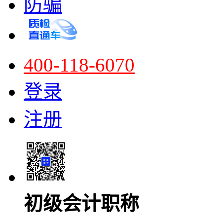
防骗
400-118-6070
登录
注册
初级会计职称