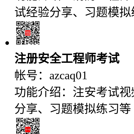
试经验分享、习题模拟
注册安全工程师考试
帐号：
azcaq01
功能介绍：注安考试视
分享、习题模拟练习等