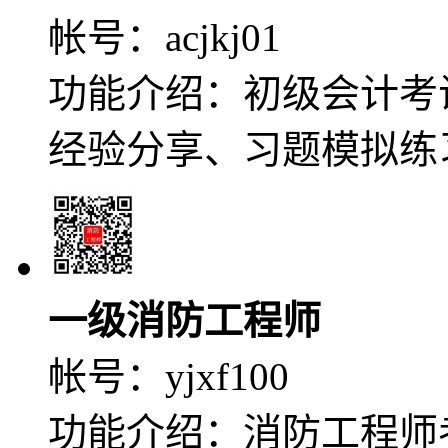
帐号：
acjkj01
功能介绍：初级会计考
经验分享、习题模拟练
一级消防工程师
帐号：
yjxf100
功能介绍：消防工程师