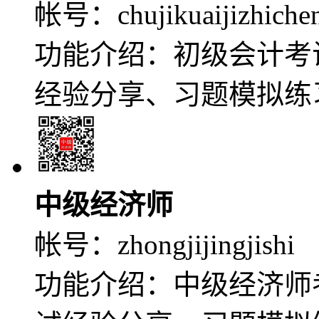
帐号：
chujikuaijizhiche
功能介绍：初级会计考
经验分享、习题模拟练
中级经济师
帐号：
zhongjijingjishi
功能介绍：中级经济师