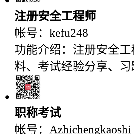
注册安全工程师
帐号：
kefu248
功能介绍：注册安全工
料、考试经验分享、习
职称考试
帐号：
Azhichengkaoshi