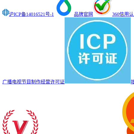
沪ICP备14016521号-1
品牌官网
360信用
广播电视节目制作经营许可证