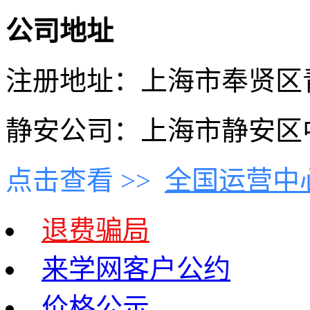
公司地址
注册地址：上海市奉贤区青村
静安公司：上海市静安区中
点击查看 >>
全国运营中
退费骗局
来学网客户公约
价格公示