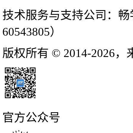
技术服务与支持公司：畅
60543805）
版权所有 © 2014-2026
官方公众号