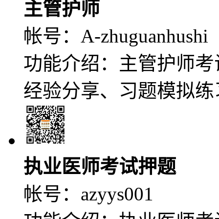
主管护师
帐号：
A-zhuguanhushi
功能介绍：主管护师考
经验分享、习题模拟练
执业医师考试押题
帐号：
azyys001