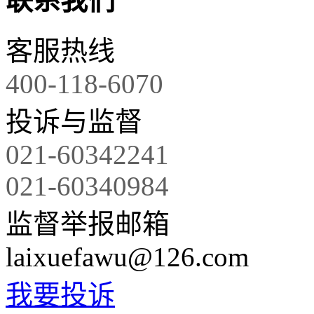
联系我们
客服热线
400-118-6070
投诉与监督
021-60342241
021-60340984
监督举报邮箱
laixuefawu@126.com
我要投诉