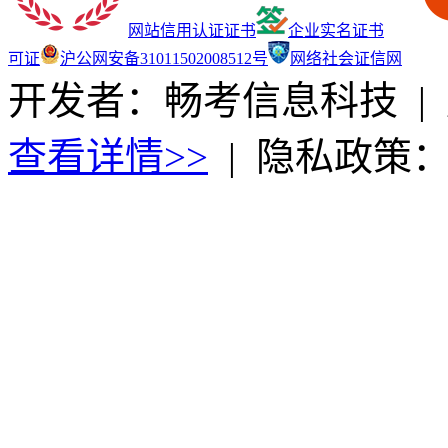
网站信用认证证书
企业实名证书
可证
沪公网安备31011502008512号
网络社会证信网
开发者：畅考信息科技
|
查看详情>>
|
隐私政策