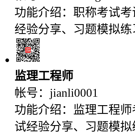
功能介绍：职称考试考
经验分享、习题模拟练
监理工程师
帐号：
jianli0001
功能介绍：监理工程师
试经验分享、习题模拟