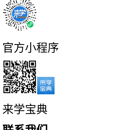
官方小程序
来学宝典