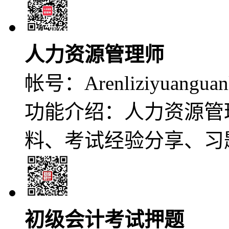
人力资源管理师
帐号：
Arenliziyuanguan
功能介绍：人力资源管
料、考试经验分享、习
初级会计考试押题