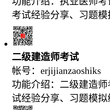
功能介绍：执业医师考
考试经验分享、习题模
二级建造师考试
帐号：
erjijianzaoshiks
功能介绍：二级建造师
试经验分享、习题模拟