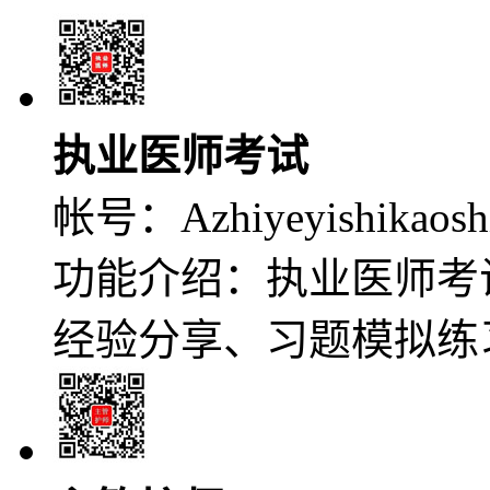
执业医师考试
帐号：
Azhiyeyishikaosh
功能介绍：执业医师考
经验分享、习题模拟练