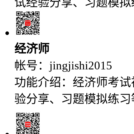
试经验分享、习题模拟
经济师
帐号：
jingjishi2015
功能介绍：经济师考试
验分享、习题模拟练习