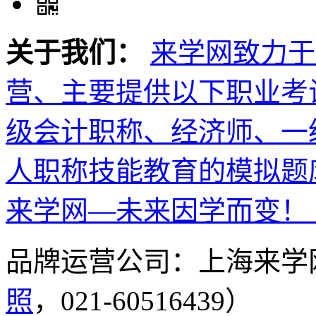
关于我们：
来学网致力于
营、主要提供以下职业考
级会计职称、经济师、一
人职称技能教育的模拟题
来学网—未来因学而变！
品牌运营公司：上海来学
照
，021-60516439）