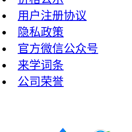
用户注册协议
隐私政策
官方微信公众号
来学词条
公司荣誉