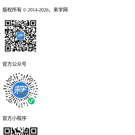
版权所有 © 2014-2026，来学网
官方公众号
官方小程序