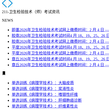
211-卫生检验技术（师）考试资讯
NEWS
即墨2026年卫生检验技术考试网上缴费时间：2 月 4 日 —2 
胶南2026年卫生检验技术考试时间4 月 18、19、25、26 
胶南2026年卫生检验技术考试网上缴费时间：2 月 4 日 —2 
平度2026年卫生检验技术考试时间4 月 18、19、25、26 
平度2026年卫生检验技术考试网上缴费时间：2 月 4 日 —2 
章丘2026年卫生检验技术考试时间4 月 18、19、25、26 
章丘2026年卫生检验技术考试网上缴费时间：2 月 4 日 —2 
单选训练《病理学技术》：大脑皮质
单选训练《病理学技术》：浆液性炎
单选训练《病理学技术》：嗜银性纤维
单选训练《病理学技术》：肝细胞癌诊断
单选训练《病理学技术》：纤维素性炎