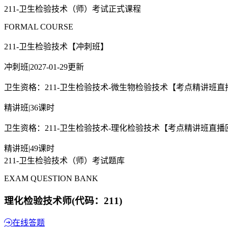
211-卫生检验技术（师）考试正式课程
FORMAL COURSE
211-卫生检验技术【冲刺班】
冲刺班
|
2027-01-29更新
卫生资格：211-卫生检验技术-微生物检验技术【考点精讲班直
精讲班
|
36课时
卫生资格：211-卫生检验技术-理化检验技术【考点精讲班直播
精讲班
|
49课时
211-卫生检验技术（师）考试题库
EXAM QUESTION BANK
理化检验技术师(代码：211)
在线答题