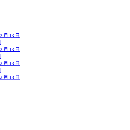
月 13 日
日
月 13 日
日
月 13 日
日
月 13 日