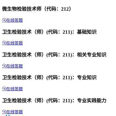
微生物检验技术师（代码：212）
在线答题
卫生检验技术（师）(代码：211)：基础知识
在线答题
卫生检验技术（师）(代码：211)：相关专业知识
在线答题
卫生检验技术（师）(代码：211)：专业知识
在线答题
卫生检验技术（师）(代码：211)：专业实践能力
在线答题