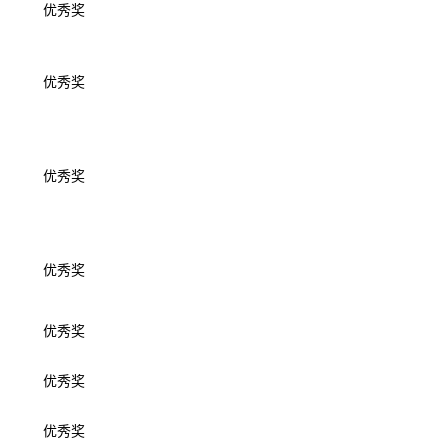
优秀奖
优秀奖
优秀奖
优秀奖
优秀奖
优秀奖
优秀奖