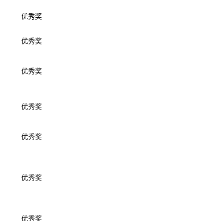
优秀奖
优秀奖
优秀奖
优秀奖
优秀奖
优秀奖
优秀奖