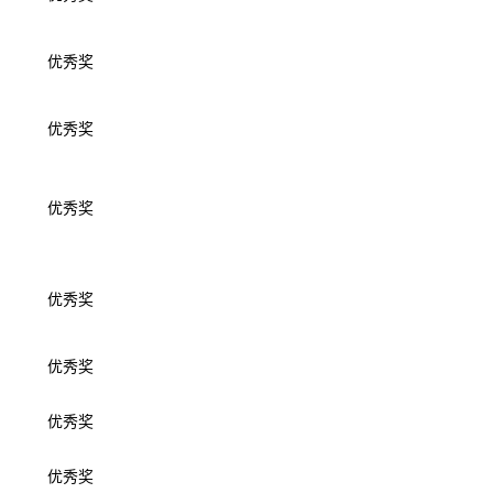
优秀奖
优秀奖
优秀奖
优秀奖
优秀奖
优秀奖
优秀奖