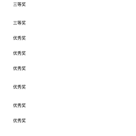
三等奖
三等奖
优秀奖
优秀奖
优秀奖
优秀奖
优秀奖
优秀奖