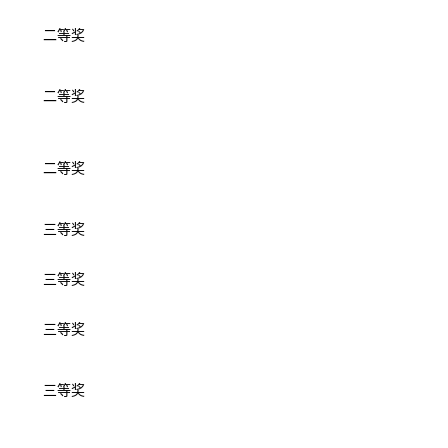
二等奖
二等奖
二等奖
三等奖
三等奖
三等奖
三等奖