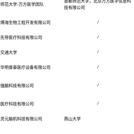
首都师范大学，北京万方医学信息科
都师范大学
-
万方医学团队
技有限公司
/
北博海生物工程开发有限公司
/
江先导医疗科技有限公司
/
海交通大学
/
西华明普泰医疗设备有限公司
/
江强脑科技有限公司
/
凯医疗科技有限公司
江灵元脑机科技有限公司
燕山大学