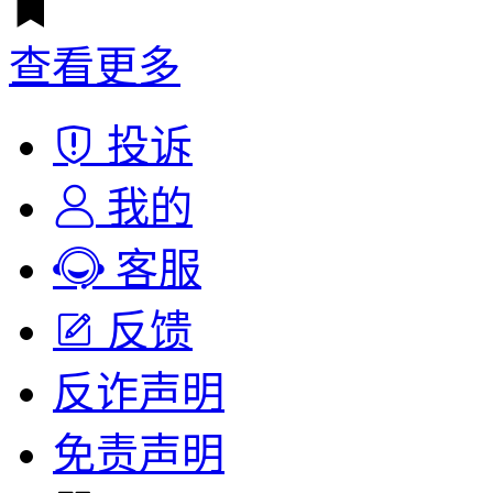
查看更多
投诉
我的
客服
反馈
反诈声明
免责声明