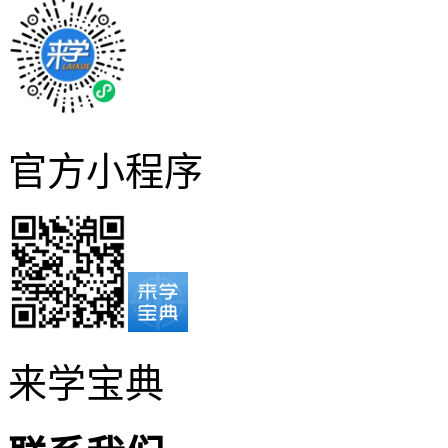
官方小程序
来学宝典