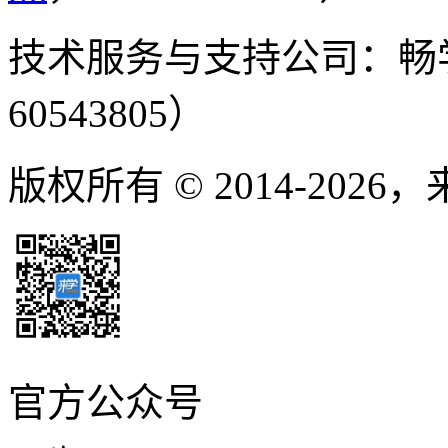
技术服务与支持公司：畅
60543805）
版权所有 © 2014-2026
官方公众号