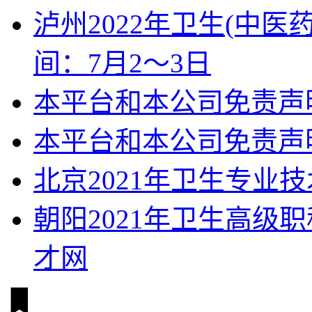
泸州2022年卫生(中
间：7月2～3日
本平台和本公司免责声
本平台和本公司免责声
北京2021年卫生专业
朝阳2021年卫生高级
才网