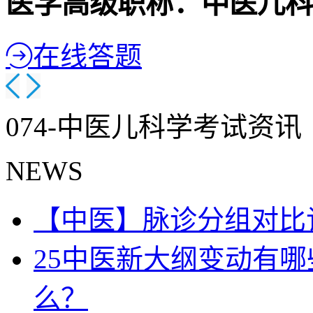
医学高级职称：中医儿科
在线答题
074-中医儿科学考试资讯
NEWS
【中医】脉诊分组对比记
25中医新大纲变动有
么？