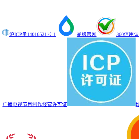
沪ICP备14016521号-1
品牌官网
360信用
广播电视节目制作经营许可证