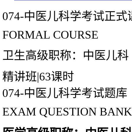
074-中医儿科学考试正式
FORMAL COURSE
卫生高级职称：中医儿科
精讲班
|
63课时
074-中医儿科学考试题库
EXAM QUESTION BANK