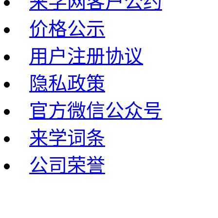
来学网客户公约
价格公示
用户注册协议
隐私政策
官方微信公众号
来学词条
公司荣誉