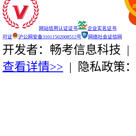
网站信用认证证书
企业实名证书
可证
沪公网安备31011502008512号
网络社会证信网
开发者：畅考信息科技
|
查看详情>>
|
隐私政策