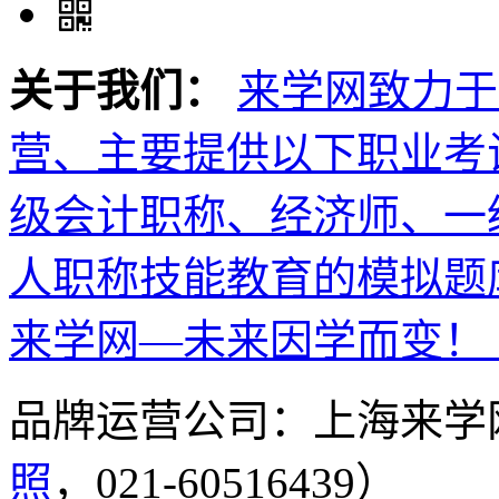
关于我们：
来学网致力于
营、主要提供以下职业考
级会计职称、经济师、一
人职称技能教育的模拟题
来学网—未来因学而变！
品牌运营公司：上海来学
照
，021-60516439）