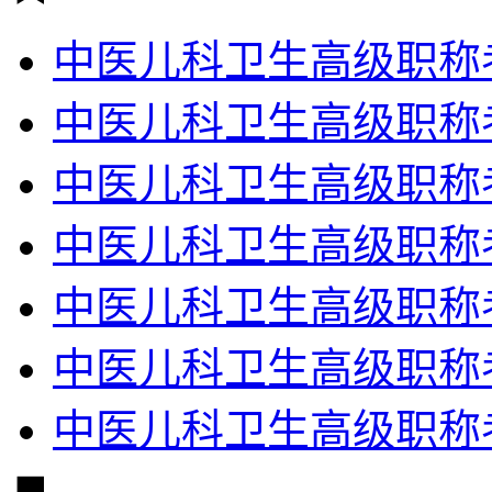
中医儿科卫生高级职称
中医儿科卫生高级职称
中医儿科卫生高级职称
中医儿科卫生高级职称
中医儿科卫生高级职称
中医儿科卫生高级职称
中医儿科卫生高级职称