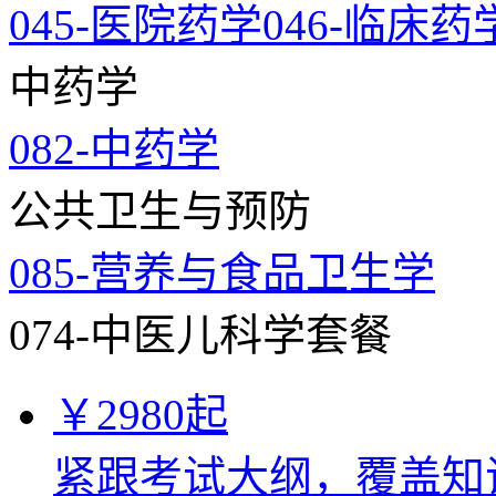
045-医院药学
046-临床药
中药学
082-中药学
公共卫生与预防
085-营养与食品卫生学
074-中医儿科学套餐
￥
2980
起
紧跟考试大纲，覆盖知