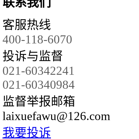
联系我们
客服热线
400-118-6070
投诉与监督
021-60342241
021-60340984
监督举报邮箱
laixuefawu@126.com
我要投诉