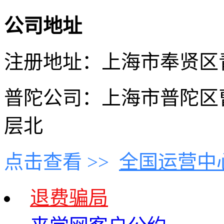
公司地址
注册地址：上海市奉贤区青村
普陀公司：上海市普陀区曹
层北
点击查看 >>
全国运营中
退费骗局