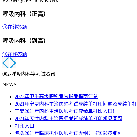
EXAM QUESTION BANK
呼吸内科（正高）
在线答题
呼吸内科（副高）
在线答题
002-呼吸内科学考试资讯
NEWS
2022年卫生高级职称考试报考指南汇总
2021年宁夏内科主治医师考试成绩单打印问题及成绩单
宁夏2021年内科主治医师考试成绩单打印入口！
2021年天津内科主治医师考试成绩单打印常见问题
打印入口
包头2021年临床执业医师考试大纲：《实践技能》