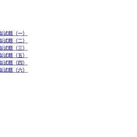
模拟试题（一）
模拟试题（二）
模拟试题（三）
模拟试题（五）
模拟试题（四）
模拟试题（六）