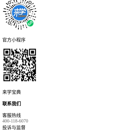
官方小程序
来学宝典
联系我们
客服热线
400-118-6070
投诉与监督