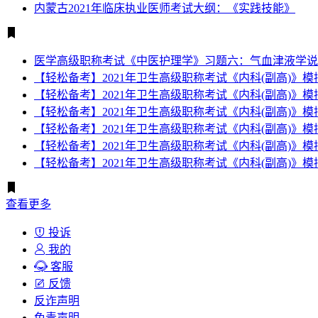
内蒙古2021年临床执业医师考试大纲：《实践技能》
医学高级职称考试《中医护理学》习题六：气血津液学说
【轻松备考】2021年卫生高级职称考试《内科(副高)》
【轻松备考】2021年卫生高级职称考试《内科(副高)》
【轻松备考】2021年卫生高级职称考试《内科(副高)》
【轻松备考】2021年卫生高级职称考试《内科(副高)》
【轻松备考】2021年卫生高级职称考试《内科(副高)》
【轻松备考】2021年卫生高级职称考试《内科(副高)》
查看更多
投诉
我的
客服
反馈
反诈声明
免责声明