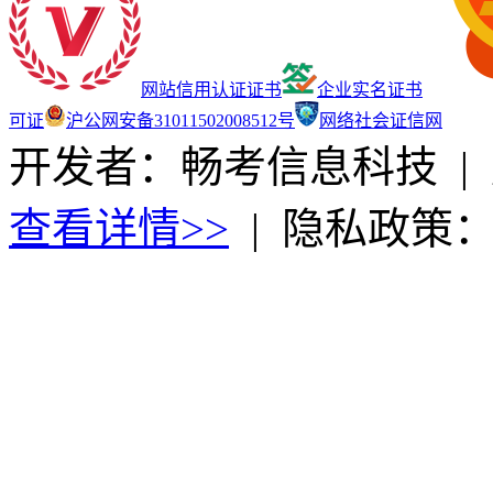
网站信用认证证书
企业实名证书
可证
沪公网安备31011502008512号
网络社会证信网
开发者：畅考信息科技
|
查看详情>>
|
隐私政策