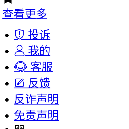
查看更多
投诉
我的
客服
反馈
反诈声明
免责声明