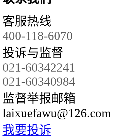
客服热线
400-118-6070
投诉与监督
021-60342241
021-60340984
监督举报邮箱
laixuefawu@126.com
我要投诉