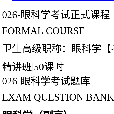
026-眼科学考试正式课程
FORMAL COURSE
卫生高级职称：眼科学【
精讲班
|
50课时
026-眼科学考试题库
EXAM QUESTION BANK