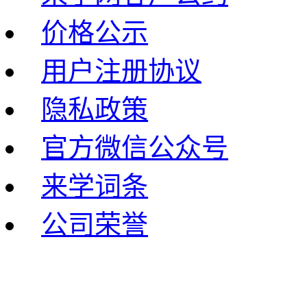
价格公示
用户注册协议
隐私政策
官方微信公众号
来学词条
公司荣誉