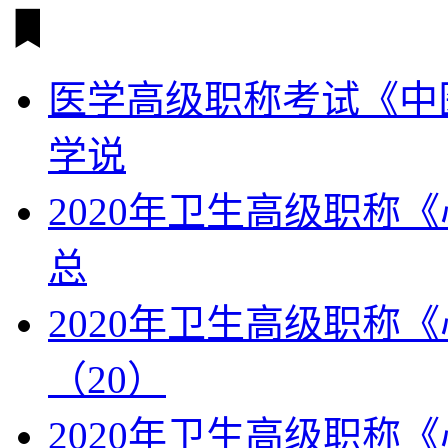
医学高级职称考试《中
学说
2020年卫生高级职称
总
2020年卫生高级职称
（20）
2020年卫生高级职称