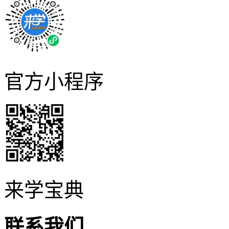
官方小程序
来学宝典
联系我们