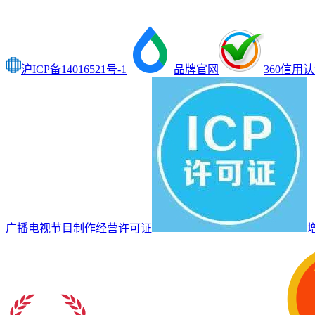
沪ICP备14016521号-1
品牌官网
360信用
广播电视节目制作经营许可证