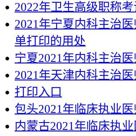
2022年卫生高级职称
2021年宁夏内科主治
单打印的用处
宁夏2021年内科主治
2021年天津内科主治
打印入口
包头2021年临床执业
内蒙古2021年临床执