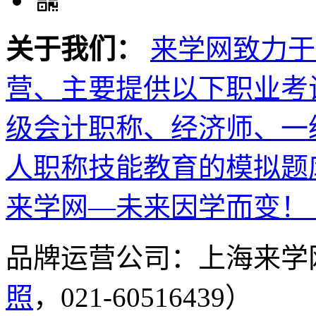
关于我们：
来学网致力于
营、主要提供以下职业考
级会计职称、经济师、一
人职称技能教育的模拟题
来学网—未来因学而变！
品牌运营公司：上海来学
照
，021-60516439）