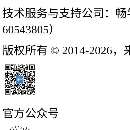
技术服务与支持公司：畅
60543805）
版权所有 © 2014-2026
官方公众号