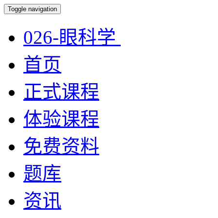
Toggle navigation
026-眼科学
首页
正式课程
体验课程
免费资料
题库
资讯