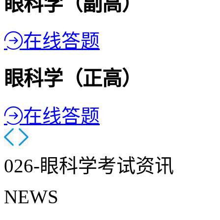
眼科学（副高）
在线答题
眼科学（正高）
在线答题
026-眼科学考试资讯
NEWS