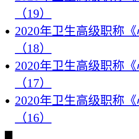
（19）
2020年卫生高级职称
（18）
2020年卫生高级职称
（17）
2020年卫生高级职称
（16）