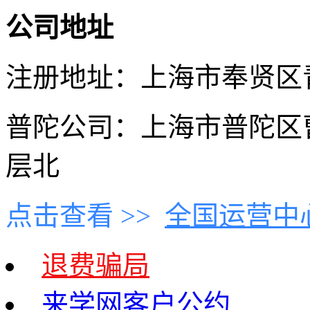
公司地址
注册地址：上海市奉贤区青村
普陀公司：上海市普陀区曹
层北
点击查看 >>
全国运营中
退费骗局
来学网客户公约