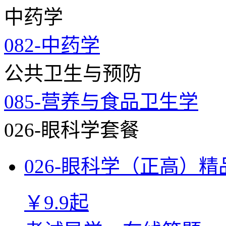
中药学
082-中药学
公共卫生与预防
085-营养与食品卫生学
026-眼科学套餐
026-眼科学（正高）
￥
9.9
起