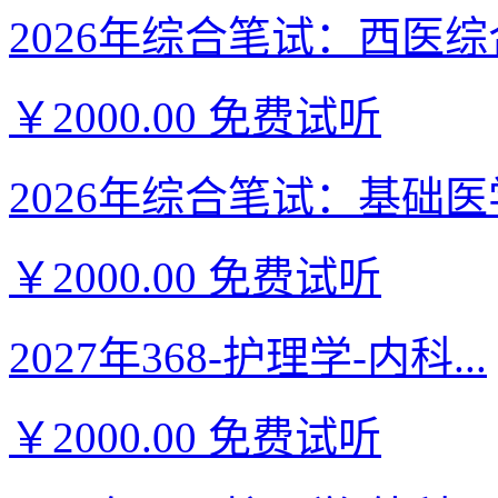
2026年综合笔试：西医综合
￥2000.00
免费试听
2026年综合笔试：基础医学
￥2000.00
免费试听
2027年368-护理学-内科...
￥2000.00
免费试听