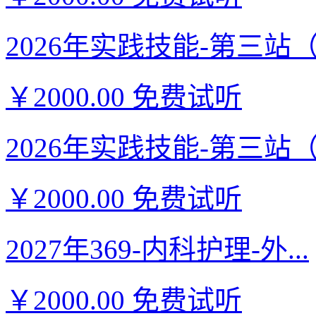
2026年实践技能-第三站（西
￥2000.00
免费试听
2026年实践技能-第三站（西
￥2000.00
免费试听
2027年369-内科护理-外...
￥2000.00
免费试听