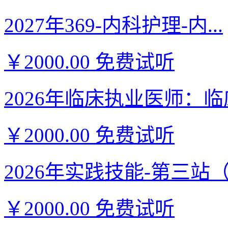
2027年369-内科护理-内...
￥2000.00
免费试听
2026年临床执业医师：临床
￥2000.00
免费试听
2026年实践技能-第三站（西
￥2000.00
免费试听