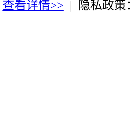
查看详情>>
|
隐私政策