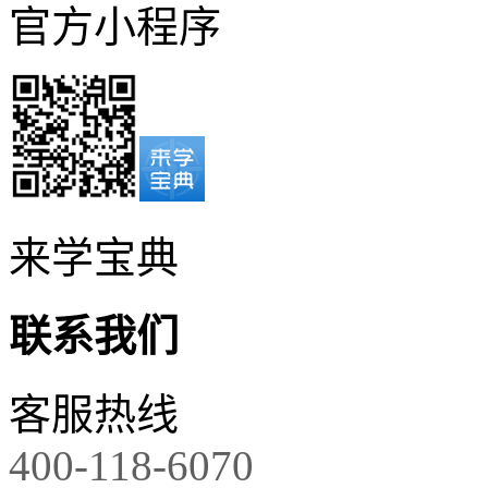
官方小程序
来学宝典
联系我们
客服热线
400-118-6070