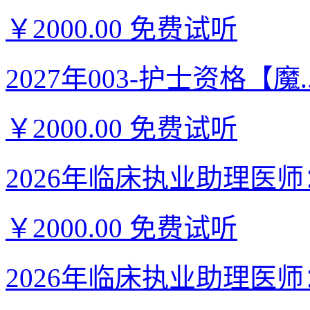
￥2000.00
免费试听
2027年003-护士资格【魔..
￥2000.00
免费试听
2026年临床执业助理医师：
￥2000.00
免费试听
2026年临床执业助理医师：