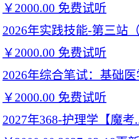
￥2000.00
免费试听
2026年实践技能-第三站（西
￥2000.00
免费试听
2026年综合笔试：基础医学
￥2000.00
免费试听
2027年368-护理学【魔考..