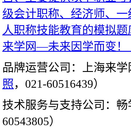
级会计职称、经济师、一
人职称技能教育的模拟题
来学网—未来因学而变！
品牌运营公司：上海来学
照
，021-60516439）
技术服务与支持公司：畅
60543805）