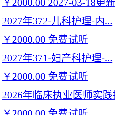
￥2000.00
2027-03-18更
2027年372-儿科护理-内...
￥2000.00
免费试听
2027年371-妇产科护理-...
￥2000.00
免费试听
2026年临床执业医师实践技
￥2000.00
免费试听