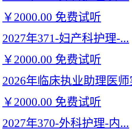
￥2000.00
免费试听
2027年371-妇产科护理-...
￥2000.00
免费试听
2026年临床执业助理医师实
￥2000.00
免费试听
2027年370-外科护理-内...