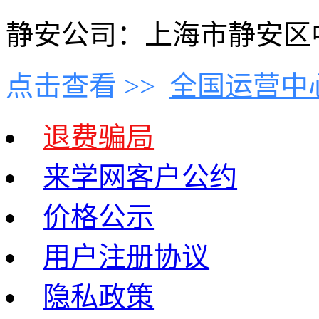
静安公司：上海市静安区中
点击查看 >>
全国运营中
退费骗局
来学网客户公约
价格公示
用户注册协议
隐私政策