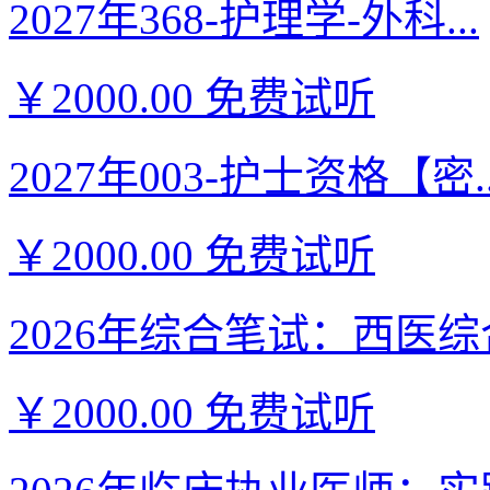
2027年368-护理学-外科...
￥2000.00
免费试听
2027年003-护士资格【密..
￥2000.00
免费试听
2026年综合笔试：西医综合
￥2000.00
免费试听