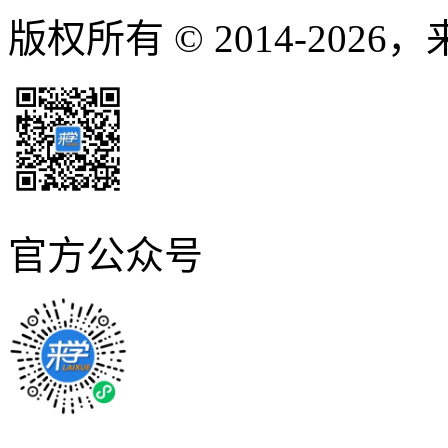
版权所有 © 2014-2026
官方公众号