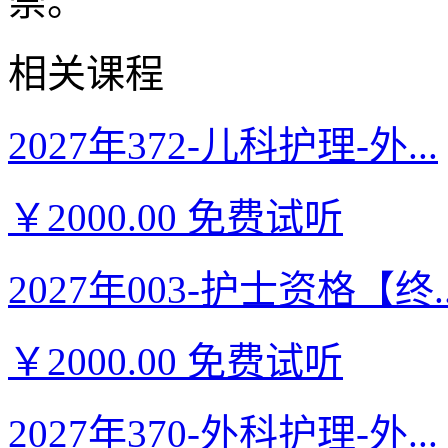
崇。
相关课程
2027年372-儿科护理-外...
￥2000.00
免费试听
2027年003-护士资格【终..
￥2000.00
免费试听
2027年370-外科护理-外...