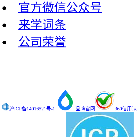
官方微信公众号
来学词条
公司荣誉
沪ICP备14016521号-1
品牌官网
360信用