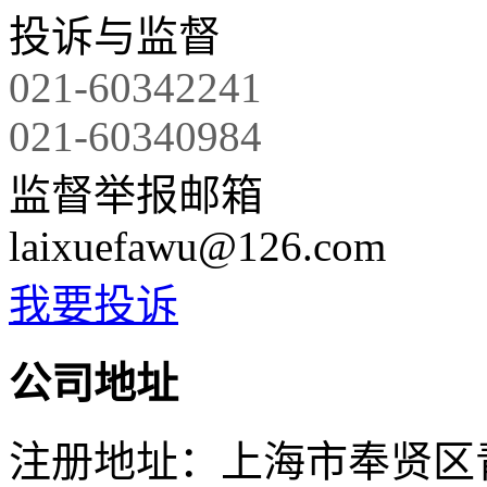
投诉与监督
021-60342241
021-60340984
监督举报邮箱
laixuefawu@126.com
我要投诉
公司地址
注册地址：上海市奉贤区青村