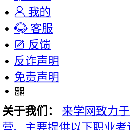
我的
客服
反馈
反诈声明
免责声明
关于我们：
来学网致力于
营、主要提供以下职业考