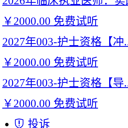
2026年临床执业医师：实践
￥2000.00
免费试听
2027年003-护士资格【冲..
￥2000.00
免费试听
2027年003-护士资格【导..
￥2000.00
免费试听
投诉