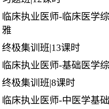
临床执业医师-临床医学综
雅
终极集训班
|
13课时
临床执业医师-基础医学
终极集训班
|
8课时
临床执业医师-中医学基