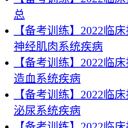
总
【备考训练】2022临
神经肌肉系统疾病
【备考训练】2022临
造血系统疾病
【备考训练】2022临
泌尿系统疾病
【备考训练】2022临