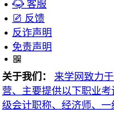
客服
反馈
反诈声明
免责声明
关于我们：
来学网致力于
营、主要提供以下职业考
级会计职称、经济师、一