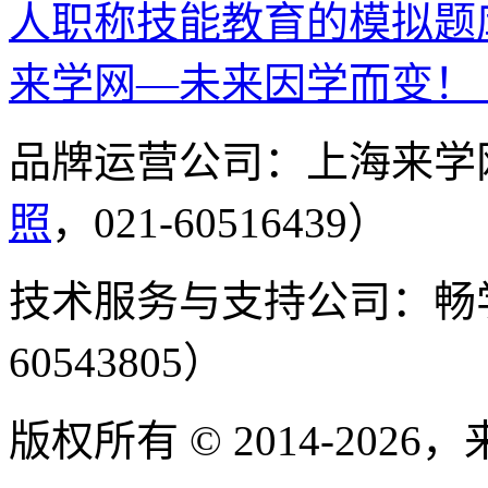
人职称技能教育的模拟题
来学网—未来因学而变！
品牌运营公司：上海来学
照
，021-60516439）
技术服务与支持公司：畅
60543805）
版权所有 © 2014-2026