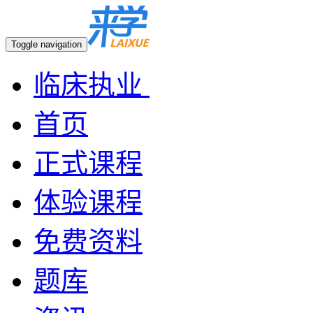
Toggle navigation
临床执业
首页
正式课程
体验课程
免费资料
题库