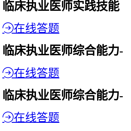
临床执业医师实践技能
在线答题
临床执业医师综合能力-
在线答题
临床执业医师综合能力-
在线答题