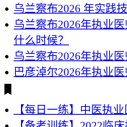
乌兰察布2026 年实践
乌兰察布2026年执业
什么时候？
乌兰察布2026年执业
巴彦淖尔2026年执业
【每日一练】中医执业
【备考训练】2022临