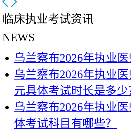
临床执业考试资讯
NEWS
乌兰察布2026年执业
乌兰察布2026年执业
元具体考试时长是多少
乌兰察布2026年执业
体考试科目有哪些？