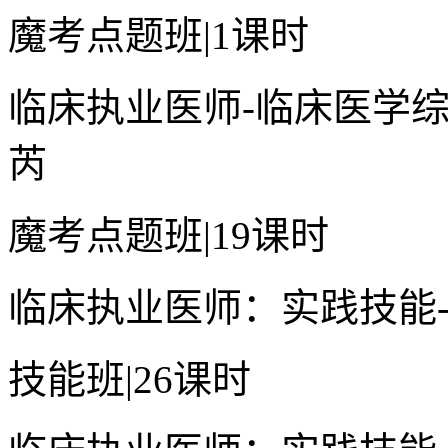
魔考点题班
|
1课时
临床执业医师-临床医学综
芮
魔考点题班
|
19课时
临床执业医师：实践技能
技能班
|
26课时