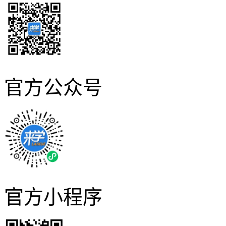
官方公众号
官方小程序