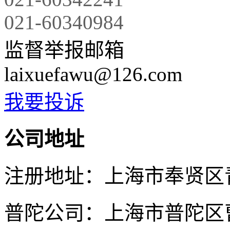
021-60340984
监督举报邮箱
laixuefawu@126.com
我要投诉
公司地址
注册地址：上海市奉贤区青村
普陀公司：上海市普陀区曹