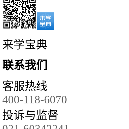
来学宝典
联系我们
客服热线
400-118-6070
投诉与监督
021-60342241