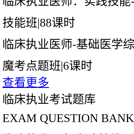
临床执业医师：实践技能
技能班
|
88课时
临床执业医师-基础医学
魔考点题班
|
6课时
查看更多
临床执业考试题库
EXAM QUESTION BANK