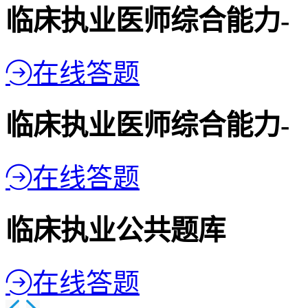
临床执业医师综合能力-
在线答题
临床执业医师综合能力-
在线答题
临床执业公共题库
在线答题