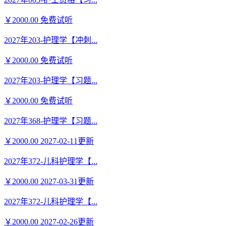
￥2000.00
免费试听
2027年203-护理学【冲刺...
￥2000.00
免费试听
2027年203-护理学【习题...
￥2000.00
免费试听
2027年368-护理学【习题...
￥2000.00
2027-02-11更新
2027年372-儿科护理学【...
￥2000.00
2027-03-31更新
2027年372-儿科护理学【...
￥2000.00
2027-02-26更新