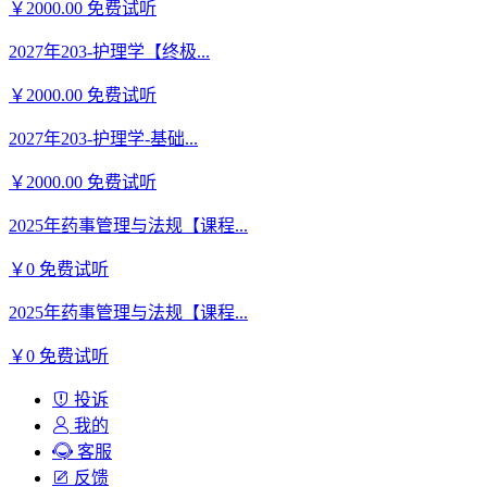
￥2000.00
免费试听
2027年203-护理学【终极...
￥2000.00
免费试听
2027年203-护理学-基础...
￥2000.00
免费试听
2025年药事管理与法规【课程...
￥0
免费试听
2025年药事管理与法规【课程...
￥0
免费试听
投诉
我的
客服
反馈