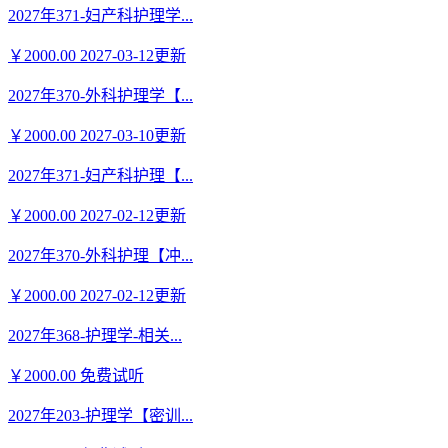
2027年371-妇产科护理学...
￥2000.00
2027-03-12更新
2027年370-外科护理学【...
￥2000.00
2027-03-10更新
2027年371-妇产科护理【...
￥2000.00
2027-02-12更新
2027年370-外科护理【冲...
￥2000.00
2027-02-12更新
2027年368-护理学-相关...
￥2000.00
免费试听
2027年203-护理学【密训...