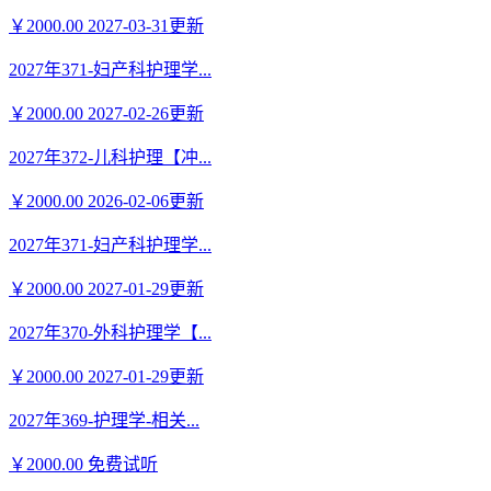
￥2000.00
2027-03-31更新
2027年371-妇产科护理学...
￥2000.00
2027-02-26更新
2027年372-儿科护理【冲...
￥2000.00
2026-02-06更新
2027年371-妇产科护理学...
￥2000.00
2027-01-29更新
2027年370-外科护理学【...
￥2000.00
2027-01-29更新
2027年369-护理学-相关...
￥2000.00
免费试听