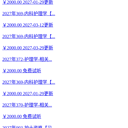
￥2000.00
2027-01-29更新
2027年369-内科护理学【...
￥2000.00
2027-03-12更新
2027年369-内科护理学【...
￥2000.00
2027-03-29更新
2027年372-护理学-相关...
￥2000.00
免费试听
2027年369-内科护理学【...
￥2000.00
2027-01-29更新
2027年370-护理学-相关...
￥2000.00
免费试听
2027年003-护士资格【习...