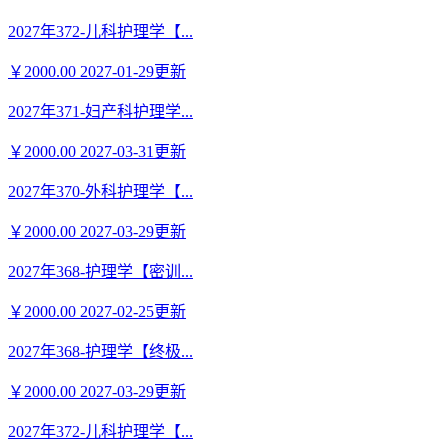
2027年372-儿科护理学【...
￥2000.00
2027-01-29更新
2027年371-妇产科护理学...
￥2000.00
2027-03-31更新
2027年370-外科护理学【...
￥2000.00
2027-03-29更新
2027年368-护理学【密训...
￥2000.00
2027-02-25更新
2027年368-护理学【终极...
￥2000.00
2027-03-29更新
2027年372-儿科护理学【...