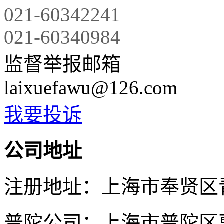
021-60342241
021-60340984
监督举报邮箱
laixuefawu@126.com
我要投诉
公司地址
注册地址：上海市奉贤区青村
普陀公司：上海市普陀区曹