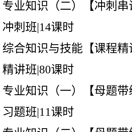
专业知识（二）【冲刺串
冲刺班
|
14课时
综合知识与技能【课程精
精讲班
|
80课时
专业知识（一）【母题带
习题班
|
11课时