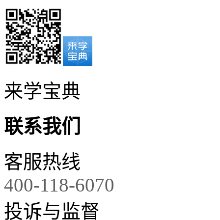
来学宝典
联系我们
客服热线
400-118-6070
投诉与监督