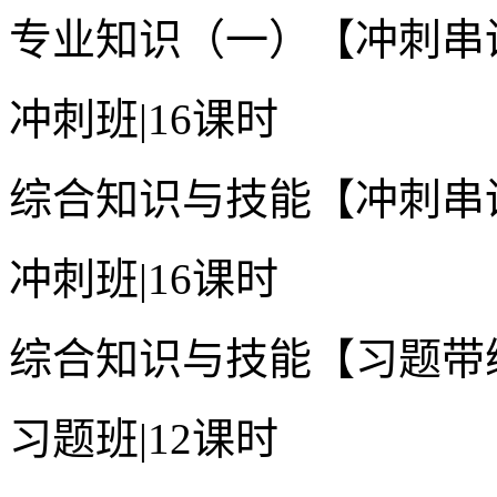
专业知识（一）【冲刺串
冲刺班
|
16课时
综合知识与技能【冲刺串
冲刺班
|
16课时
综合知识与技能【习题带
习题班
|
12课时