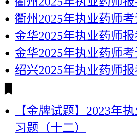
衢州2025年执业药师
衢州2025年执业药师
金华2025年执业药师
金华2025年执业药师
绍兴2025年执业药师
【金牌试题】2023年
习题（十二）