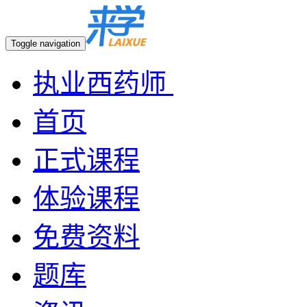
Toggle navigation
执业西药师
首页
正式课程
体验课程
免费资料
题库