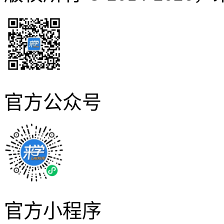
官方公众号
官方小程序