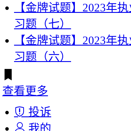
【金牌试题】2023年
习题（七）
【金牌试题】2023年
习题（六）
查看更多
投诉
我的