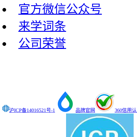
官方微信公众号
来学词条
公司荣誉
沪ICP备14016521号-1
品牌官网
360信用