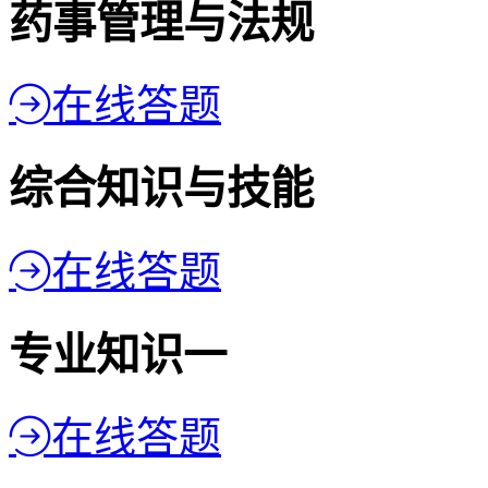
药事管理与法规
在线答题
综合知识与技能
在线答题
专业知识一
在线答题