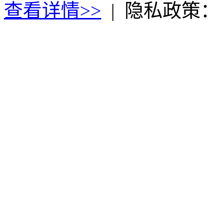
查看详情>>
|
隐私政策