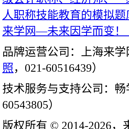
人职称技能教育的模拟题
来学网—未来因学而变！
品牌运营公司：上海来学
照
，021-60516439）
技术服务与支持公司：畅
60543805）
版权所有 © 2014-2026