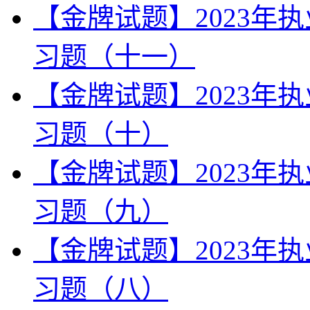
【金牌试题】2023年
习题（十一）
【金牌试题】2023年
习题（十）
【金牌试题】2023年
习题（九）
【金牌试题】2023年
习题（八）