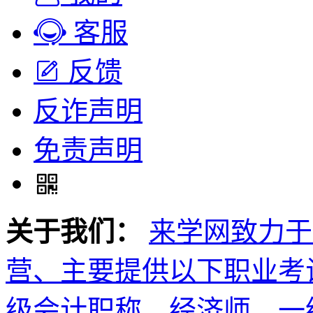
客服
反馈
反诈声明
免责声明
关于我们：
来学网致力于
营、主要提供以下职业考
级会计职称、经济师、一