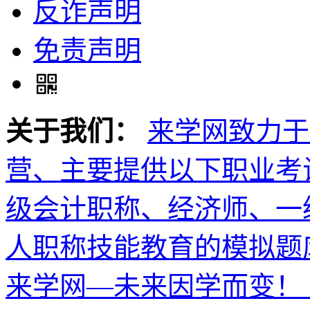
反诈声明
免责声明
关于我们：
来学网致力于
营、主要提供以下职业考
级会计职称、经济师、一
人职称技能教育的模拟题
来学网—未来因学而变！