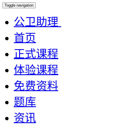
Toggle navigation
公卫助理
首页
正式课程
体验课程
免费资料
题库
资讯