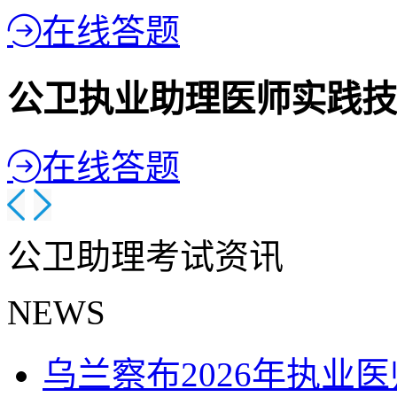
在线答题
公卫执业助理医师实践技
在线答题
公卫助理考试资讯
NEWS
乌兰察布2026年执业