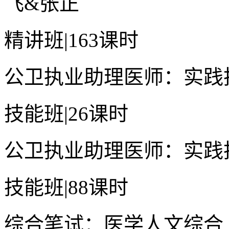
飞&张正
精讲班
|
163课时
公卫执业助理医师：实践
技能班
|
26课时
公卫执业助理医师：实践
技能班
|
88课时
综合笔试：医学人文综合