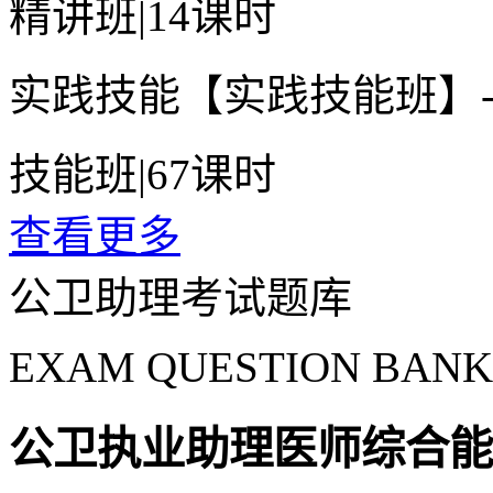
精讲班
|
14课时
实践技能【实践技能班】
技能班
|
67课时
查看更多
公卫助理考试题库
EXAM QUESTION BANK
公卫执业助理医师综合能