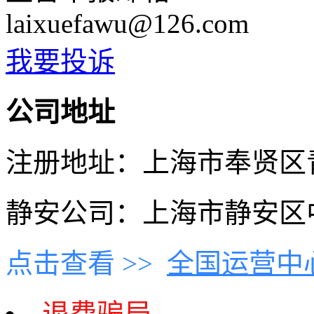
laixuefawu@126.com
我要投诉
公司地址
注册地址：上海市奉贤区青村
静安公司：上海市静安区中
点击查看 >>
全国运营中
退费骗局