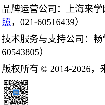
品牌运营公司：上海来学
照
，021-60516439）
技术服务与支持公司：畅
60543805）
版权所有 © 2014-2026