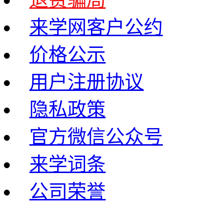
来学网客户公约
价格公示
用户注册协议
隐私政策
官方微信公众号
来学词条
公司荣誉