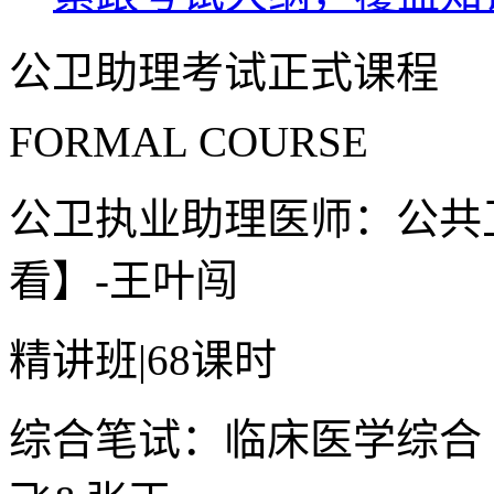
公卫助理考试正式课程
FORMAL COURSE
公卫执业助理医师：公共
看】-王叶闯
精讲班
|
68课时
综合笔试：临床医学综合