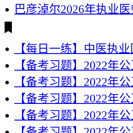
巴彦淖尔2026年执业
【每日一练】中医执业
【备考习题】2022年
【备考习题】2022年
【备考习题】2022年
【备考习题】2022年
【备考习题】2022年