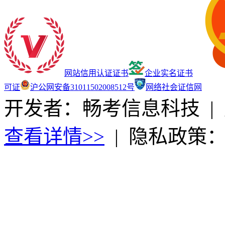
网站信用认证证书
企业实名证书
可证
沪公网安备31011502008512号
网络社会证信网
开发者：畅考信息科技
|
查看详情>>
|
隐私政策