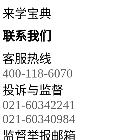
来学宝典
联系我们
客服热线
400-118-6070
投诉与监督
021-60342241
021-60340984
监督举报邮箱