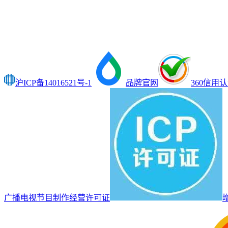
沪ICP备14016521号-1
品牌官网
360信用
广播电视节目制作经营许可证