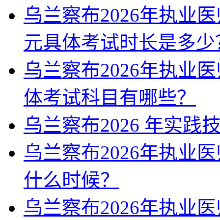
乌兰察布2026年执业
元具体考试时长是多少
乌兰察布2026年执业
体考试科目有哪些？
乌兰察布2026 年实践
乌兰察布2026年执业
什么时候？
乌兰察布2026年执业