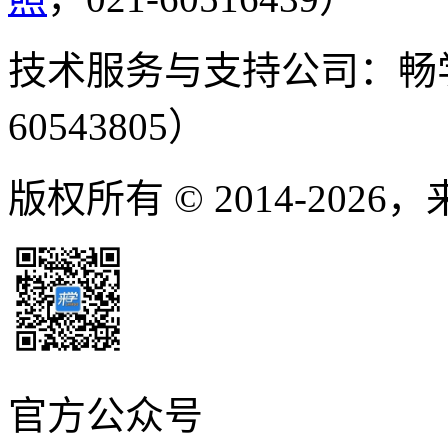
技术服务与支持公司：畅
60543805）
版权所有 © 2014-2026
官方公众号