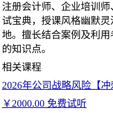
注册会计师、企业培训师
试宝典，授课风格幽默灵
地。擅长结合案例及利用
的知识点。
相关课程
2026年公司战略风险【冲刺
￥2000.00
免费试听