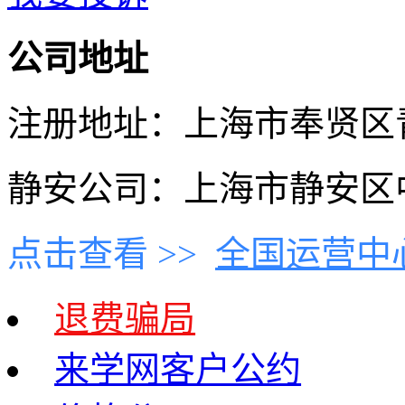
公司地址
注册地址：上海市奉贤区青村
静安公司：上海市静安区中
点击查看 >>
全国运营中
退费骗局
来学网客户公约