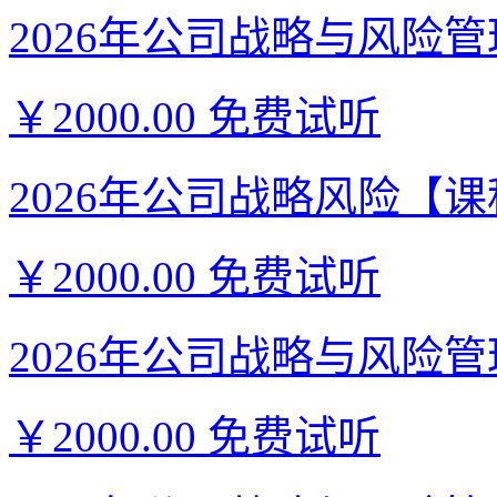
2026年公司战略与风险管理
￥2000.00
免费试听
2026年公司战略风险【课程
￥2000.00
免费试听
2026年公司战略与风险管理
￥2000.00
免费试听