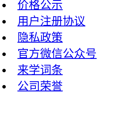
价格公示
用户注册协议
隐私政策
官方微信公众号
来学词条
公司荣誉