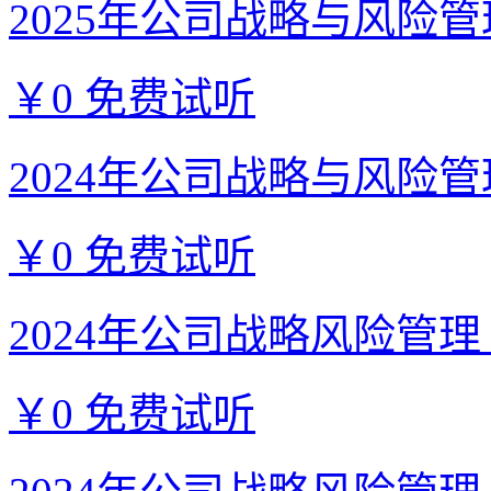
2025年公司战略与风险管理
￥0
免费试听
2024年公司战略与风险管理
￥0
免费试听
2024年公司战略风险管理【
￥0
免费试听