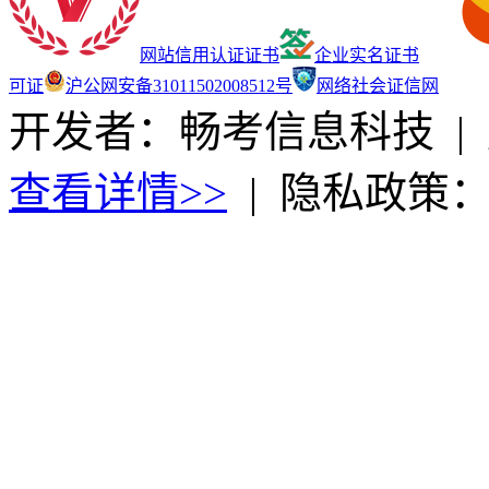
网站信用认证证书
企业实名证书
可证
沪公网安备31011502008512号
网络社会证信网
开发者：畅考信息科技
|
查看详情>>
|
隐私政策