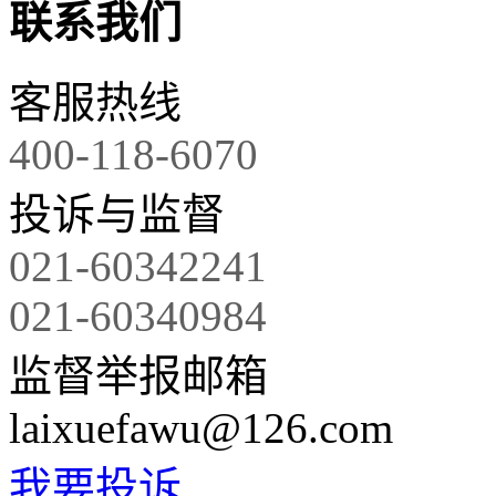
联系我们
客服热线
400-118-6070
投诉与监督
021-60342241
021-60340984
监督举报邮箱
laixuefawu@126.com
我要投诉