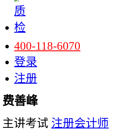
400-118-6070
登录
注册
费善峰
主讲考试
注册会计师