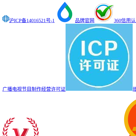
沪ICP备14016521号-1
品牌官网
360信用
广播电视节目制作经营许可证