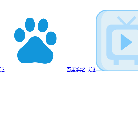
认证
百度实名认证