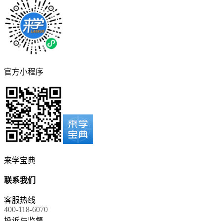
官方小程序
来学宝典
联系我们
客服热线
400-118-6070
投诉与监督