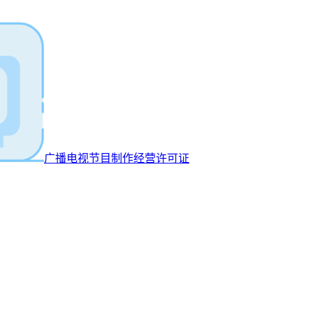
广播电视节目制作经营许可证