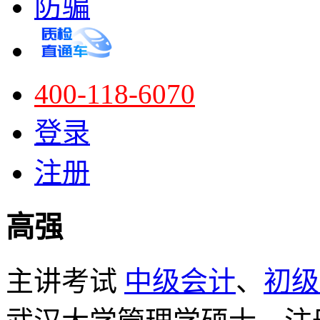
防骗
400-118-6070
登录
注册
高强
主讲考试
中级会计
、
初级