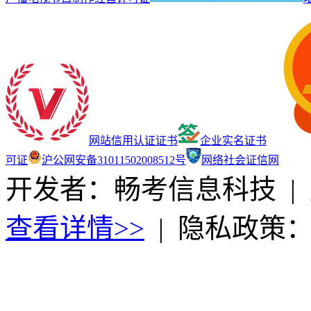
网站信用认证证书
企业实名证书
可证
沪公网安备31011502008512号
网络社会证信网
开发者：畅考信息科技
|
查看详情>>
|
隐私政策