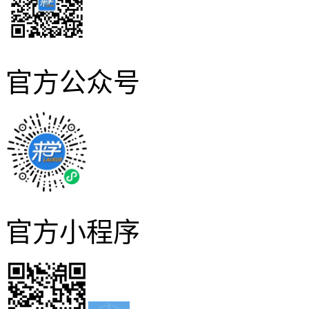
官方公众号
官方小程序