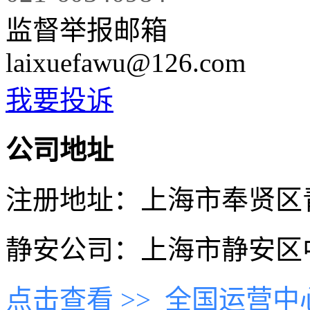
监督举报邮箱
laixuefawu@126.com
我要投诉
公司地址
注册地址：上海市奉贤区青村
静安公司：上海市静安区中
点击查看 >>
全国运营中