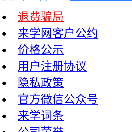
退费骗局
来学网客户公约
价格公示
用户注册协议
隐私政策
官方微信公众号
来学词条