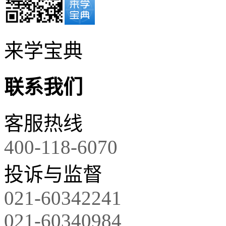
来学宝典
联系我们
客服热线
400-118-6070
投诉与监督
021-60342241
021-60340984