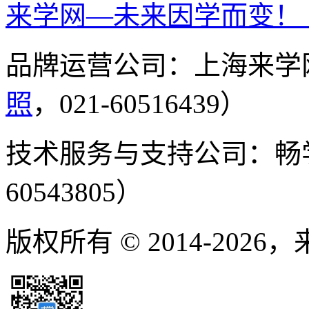
来学网—未来因学而变！
品牌运营公司：上海来学
照
，021-60516439）
技术服务与支持公司：畅
60543805）
版权所有 © 2014-2026