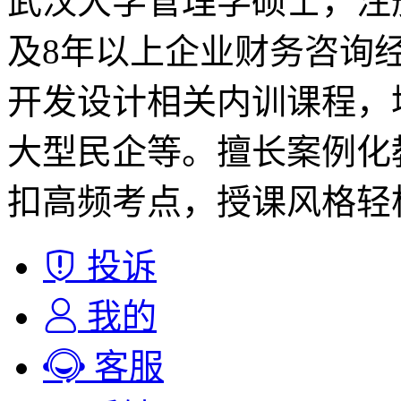
武汉大学管理学硕士，注
及8年以上企业财务咨询
开发设计相关内训课程，
大型民企等。擅长案例化
扣高频考点，授课风格轻
投诉
我的
客服