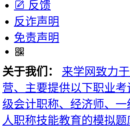
反馈
反诈声明
免责声明
关于我们：
来学网致力于
营、主要提供以下职业考
级会计职称、经济师、一
人职称技能教育的模拟题