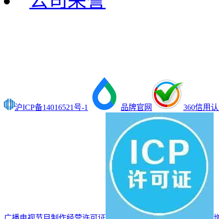
公司荣誉
沪ICP备14016521号-1
品牌官网
360信用
广播电视节目制作经营许可证