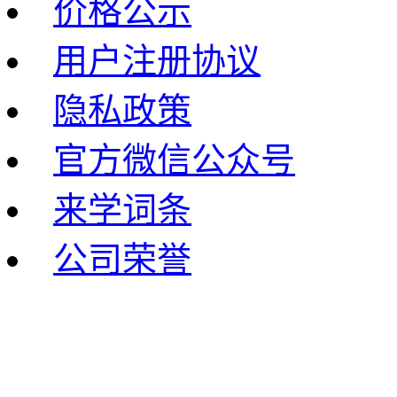
价格公示
用户注册协议
隐私政策
官方微信公众号
来学词条
公司荣誉