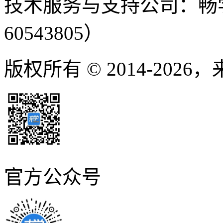
技术服务与支持公司：畅
60543805）
版权所有 © 2014-2026
官方公众号