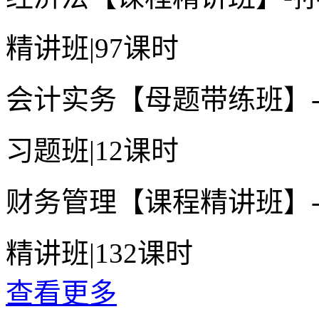
精讲班
|
97课时
会计实务【母题带练班】
习题班
|
12课时
财务管理【课程精讲班】
精讲班
|
132课时
查看更多