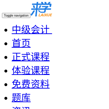
Toggle navigation
中级会计
首页
正式课程
体验课程
免费资料
题库