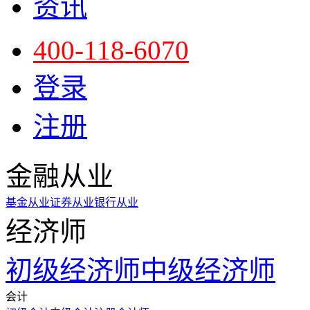
资讯
400-118-6070
登录
注册
金融从业
基金从业
证券从业
银行从业
经济师
初级经济师
中级经济师
会计