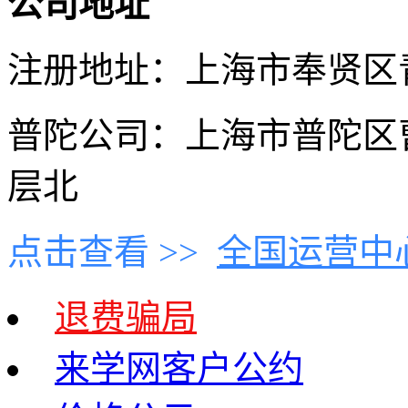
公司地址
注册地址：上海市奉贤区青村
普陀公司：上海市普陀区曹
层北
点击查看 >>
全国运营中
退费骗局
来学网客户公约