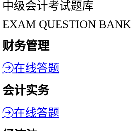
中级会计考试题库
EXAM QUESTION BANK
财务管理
在线答题
会计实务
在线答题