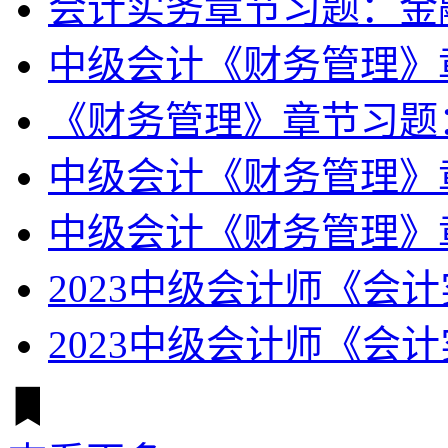
会计实务章节习题：金
中级会计《财务管理》
《财务管理》章节习题
中级会计《财务管理》
中级会计《财务管理》
2023中级会计师《会
2023中级会计师《会