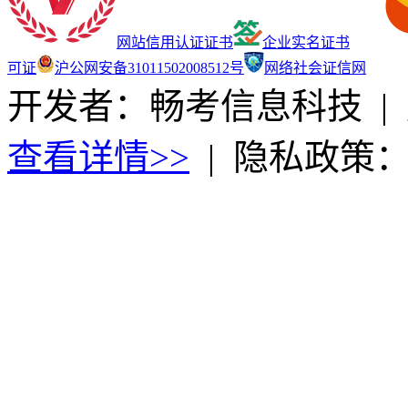
网站信用认证证书
企业实名证书
可证
沪公网安备31011502008512号
网络社会证信网
开发者：畅考信息科技
|
查看详情>>
|
隐私政策