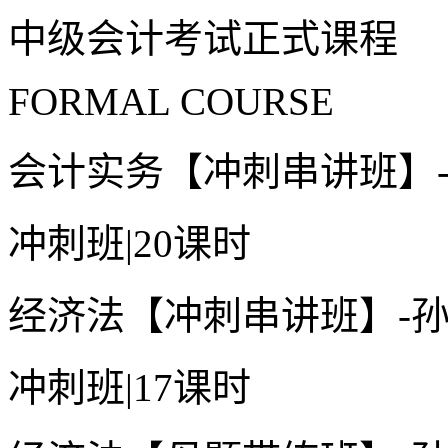
中级会计考试正式课程
FORMAL COURSE
会计实务【冲刺串讲班】
冲刺班
|
20课时
经济法【冲刺串讲班】-
冲刺班
|
17课时