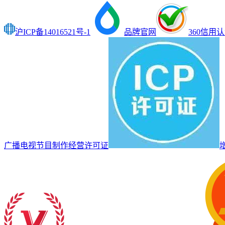
沪ICP备14016521号-1
品牌官网
360信用
广播电视节目制作经营许可证