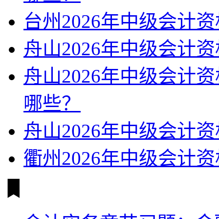
台州2026年中级会计
舟山2026年中级会计
舟山2026年中级会计
哪些？
舟山2026年中级会计
衢州2026年中级会计