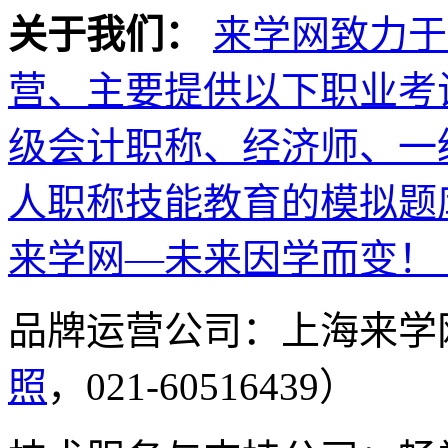
关于我们：
来学网致力于
营、主要提供以下职业考
级会计职称、经济师、一
人职称技能教育的模拟题
来学网—未来因学而变！
品牌运营公司：上海来学
照
，021-60516439）