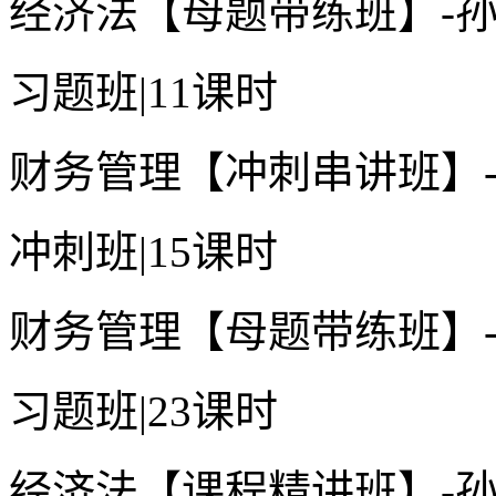
经济法【母题带练班】-
习题班
|
11课时
财务管理【冲刺串讲班】
冲刺班
|
15课时
财务管理【母题带练班】
习题班
|
23课时
经济法【课程精讲班】-