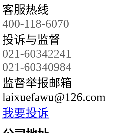
客服热线
400-118-6070
投诉与监督
021-60342241
021-60340984
监督举报邮箱
laixuefawu@126.com
我要投诉