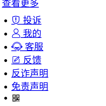
查看更多
投诉
我的
客服
反馈
反诈声明
免责声明