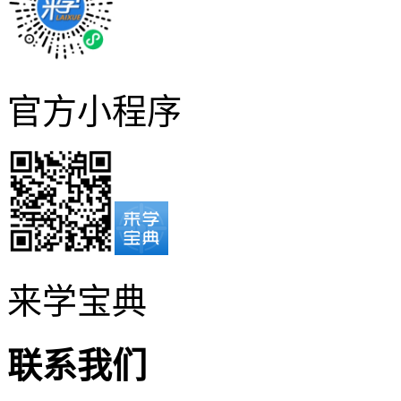
官方小程序
来学宝典
联系我们