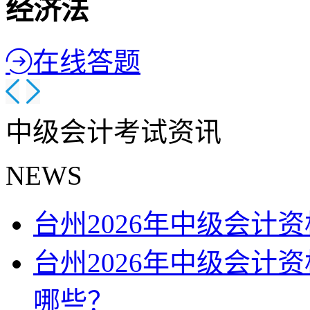
经济法
在线答题
中级会计考试资讯
NEWS
台州2026年中级会计
台州2026年中级会计
哪些？