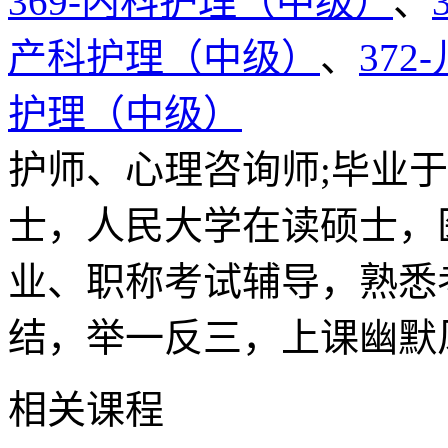
369-内科护理（中级）
、
产科护理（中级）
、
37
护理（中级）
护师、心理咨询师;毕业
士，人民大学在读硕士，
业、职称考试辅导，熟悉
结，举一反三，上课幽默
相关课程