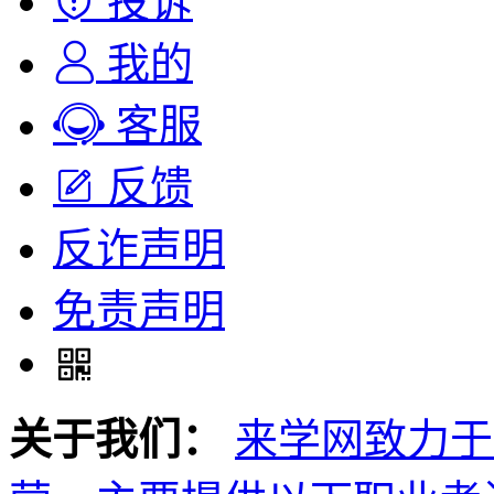
投诉
我的
客服
反馈
反诈声明
免责声明
关于我们：
来学网致力于