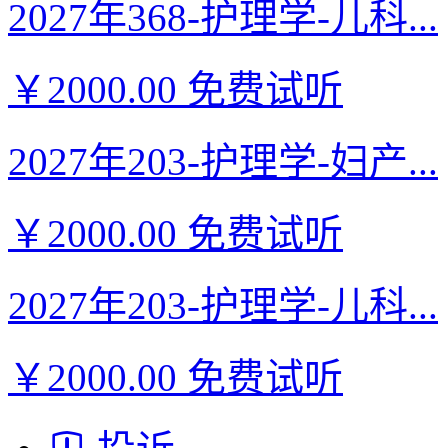
2027年368-护理学-儿科...
￥2000.00
免费试听
2027年203-护理学-妇产...
￥2000.00
免费试听
2027年203-护理学-儿科...
￥2000.00
免费试听