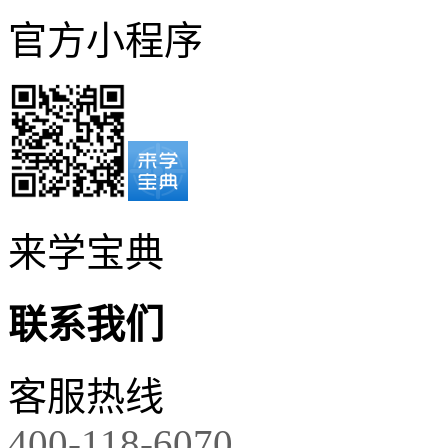
官方小程序
来学宝典
联系我们
客服热线
400-118-6070