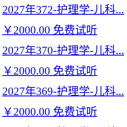
2027年372-护理学-儿科...
￥2000.00
免费试听
2027年370-护理学-儿科...
￥2000.00
免费试听
2027年369-护理学-儿科...
￥2000.00
免费试听