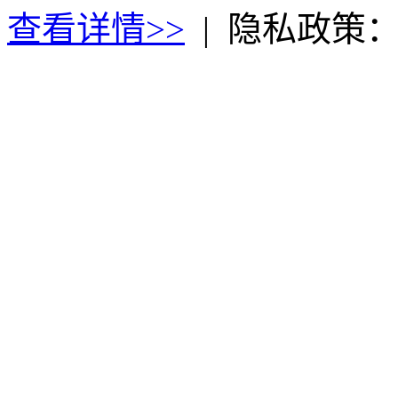
查看详情>>
|
隐私政策