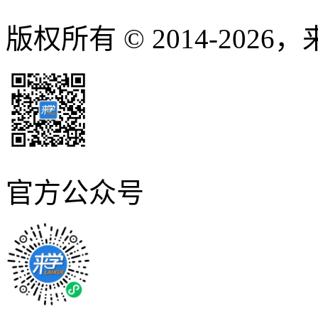
版权所有 © 2014-2026
官方公众号