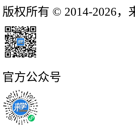
版权所有 © 2014-2026
官方公众号