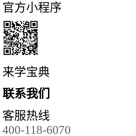
官方小程序
来学宝典
联系我们
客服热线
400-118-6070