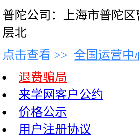
普陀公司：上海市普陀区曹
层北
点击查看 >>
全国运营中
退费骗局
来学网客户公约
价格公示
用户注册协议