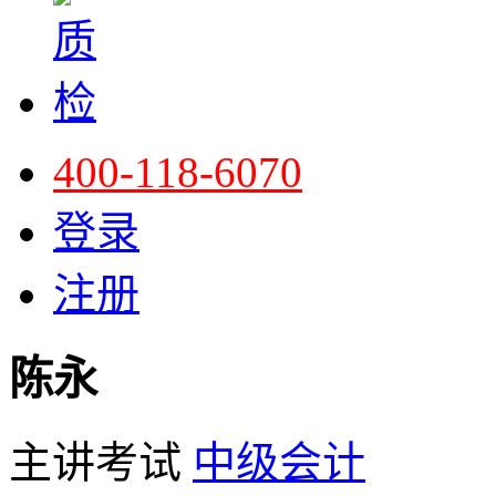
400-118-6070
登录
注册
陈永
主讲考试
中级会计