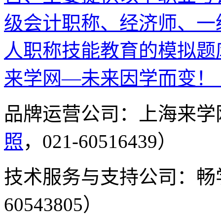
级会计职称、经济师、一
人职称技能教育的模拟题
来学网—未来因学而变！
品牌运营公司：上海来学
照
，021-60516439）
技术服务与支持公司：畅
60543805）