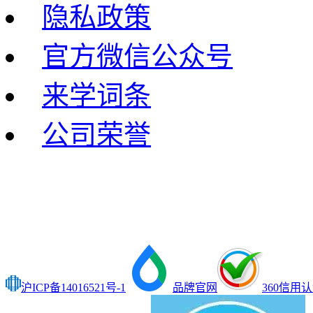
隐私政策
官方微信公众号
来学词条
公司荣誉
沪ICP备14016521号-1
品牌官网
360信用