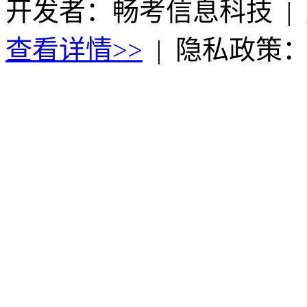
开发者：畅考信息科技
|
查看详情>>
|
隐私政策