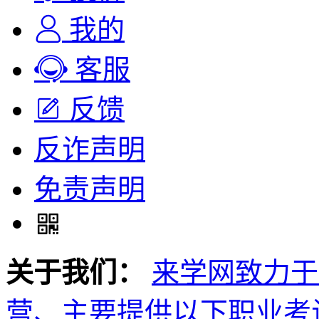
我的
客服
反馈
反诈声明
免责声明
关于我们：
来学网致力于
营、主要提供以下职业考