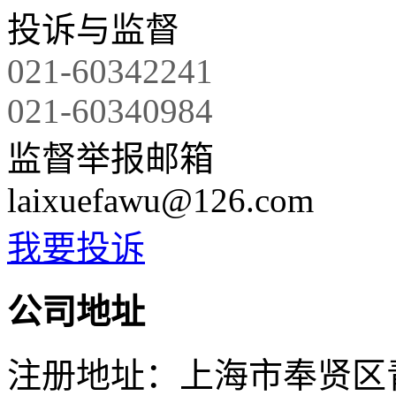
投诉与监督
021-60342241
021-60340984
监督举报邮箱
laixuefawu@126.com
我要投诉
公司地址
注册地址：上海市奉贤区青村