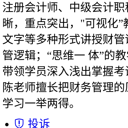
注册会计师、中级会计职
晰，重点突出，"可视化
文字等多种形式讲授财管
管逻辑；“思维一 体”的
带领学员深入浅出掌握考
陈老师擅长把财务管理的
学习一举两得。
投诉