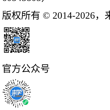
版权所有 © 2014-2026
官方公众号