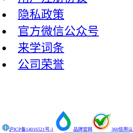
隐私政策
官方微信公众号
来学词条
公司荣誉
沪ICP备14016521号-1
品牌官网
360信用