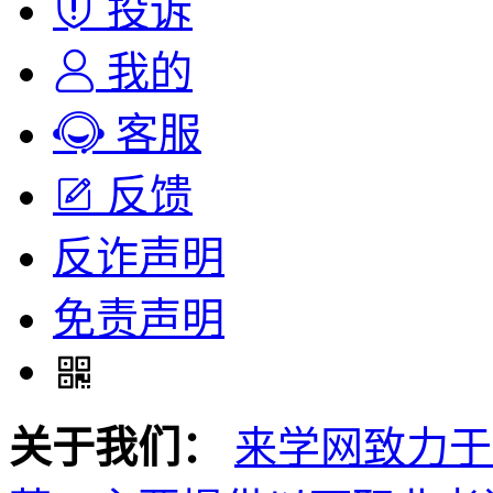
投诉
我的
客服
反馈
反诈声明
免责声明
关于我们：
来学网致力于