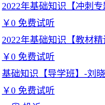
2022年基础知识【冲刺专题
￥0
免费试听
2022年基础知识【教材精讲
￥0
免费试听
基础知识【导学班】-刘
￥0
免费试听