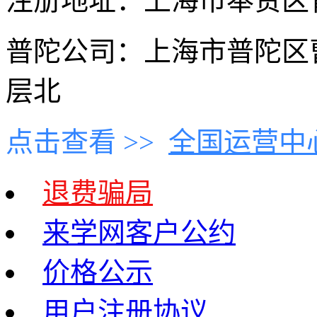
注册地址：上海市奉贤区青村
普陀公司：上海市普陀区曹
层北
点击查看 >>
全国运营中
退费骗局
来学网客户公约
价格公示
用户注册协议