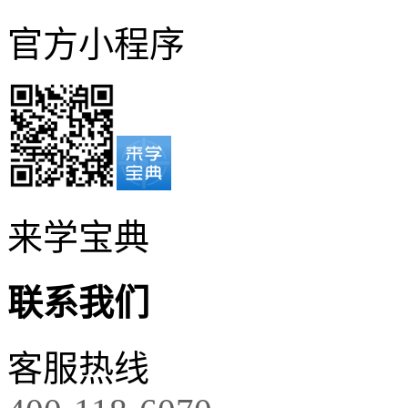
官方小程序
来学宝典
联系我们
客服热线