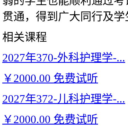
弱的学生也能顺利通过考
贯通，得到广大同行及学
相关课程
2027年370-外科护理学-...
￥2000.00
免费试听
2027年372-儿科护理学-...
￥2000.00
免费试听