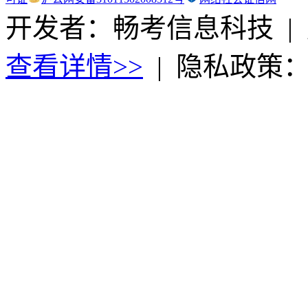
开发者：畅考信息科技
|
查看详情>>
|
隐私政策