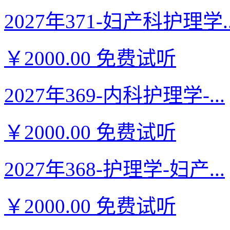
2027年371-妇产科护理学..
￥2000.00
免费试听
2027年369-内科护理学-...
￥2000.00
免费试听
2027年368-护理学-妇产...
￥2000.00
免费试听