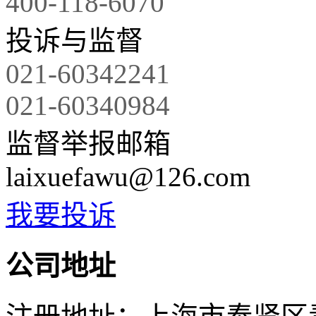
400-118-6070
投诉与监督
021-60342241
021-60340984
监督举报邮箱
laixuefawu@126.com
我要投诉
公司地址