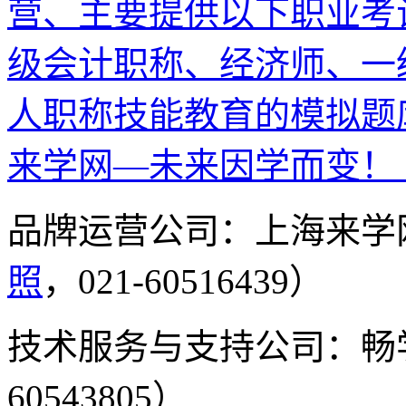
营、主要提供以下职业考
级会计职称、经济师、一
人职称技能教育的模拟题
来学网—未来因学而变！
品牌运营公司：上海来学
照
，021-60516439）
技术服务与支持公司：畅
60543805）