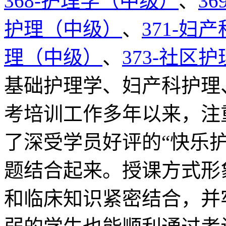
368-护理学（中级）
、
3
护理（中级）
、
371-妇
理（中级）
、
373-社区
基础护理学、妇产科护理
考培训工作多年以来，注
了深受学员好评的“快乐
题结合起来。授课方式形
和临床知识紧密结合，并