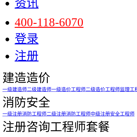
资讯
400-118-6070
登录
注册
建造造价
一级建造师
二级建造师
一级造价工程师
二级造价工程师
监理工
消防安全
一级注册消防工程师
二级注册消防工程师
中级注册安全工程师
注册咨询工程师套餐