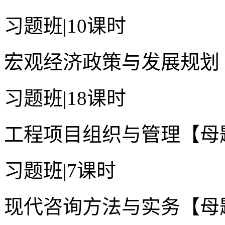
习题班
|
10课时
宏观经济政策与发展规划
习题班
|
18课时
工程项目组织与管理【母
习题班
|
7课时
现代咨询方法与实务【母