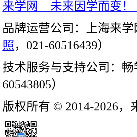
来学网—未来因学而变！
品牌运营公司：上海来学
照
，021-60516439）
技术服务与支持公司：畅
60543805）
版权所有 © 2014-2026