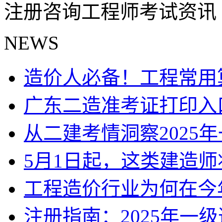
注册咨询工程师考试资讯
NEWS
造价人必备！工程常用
广东二造准考证打印入
从二建考情洞察2025
5月1日起，这类建造
工程造价行业为何在今
注册指南：2025年一