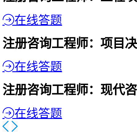
在线答题
注册咨询工程师：项目决
在线答题
注册咨询工程师：现代咨
在线答题