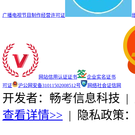
广播电视节目制作经营许可证
网站信用认证证书
企业实名证书
可证
沪公网安备31011502008512号
网络社会证信网
开发者：畅考信息科技
|
查看详情>>
|
隐私政策