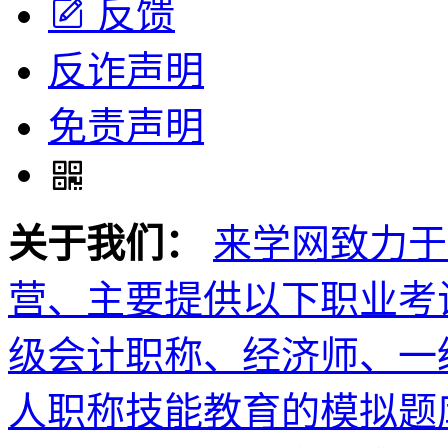
反馈
反诈声明
免责声明
关于我们：
来学网致力于
营、主要提供以下职业考
级会计职称、经济师、一
人职称技能教育的模拟题