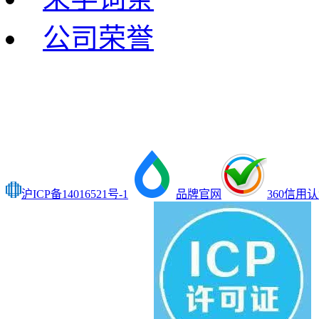
公司荣誉
沪ICP备14016521号-1
品牌官网
360信用