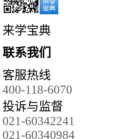
来学宝典
联系我们
客服热线
400-118-6070
投诉与监督
021-60342241
021-60340984