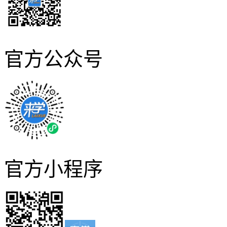
官方公众号
官方小程序