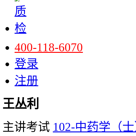
400-118-6070
登录
注册
王丛利
主讲考试
102-中药学（