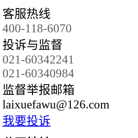
客服热线
400-118-6070
投诉与监督
021-60342241
021-60340984
监督举报邮箱
laixuefawu@126.com
我要投诉