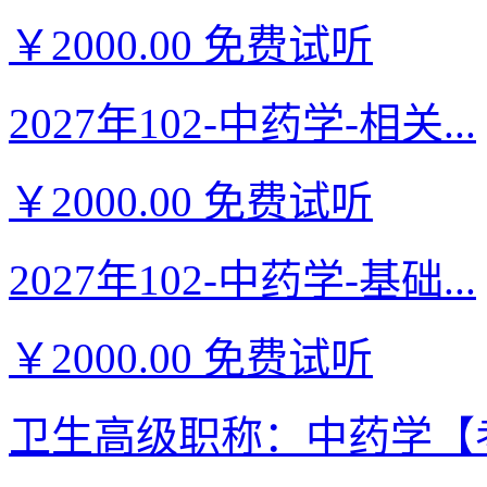
￥2000.00
免费试听
2027年102-中药学-相关...
￥2000.00
免费试听
2027年102-中药学-基础...
￥2000.00
免费试听
卫生高级职称：中药学【考