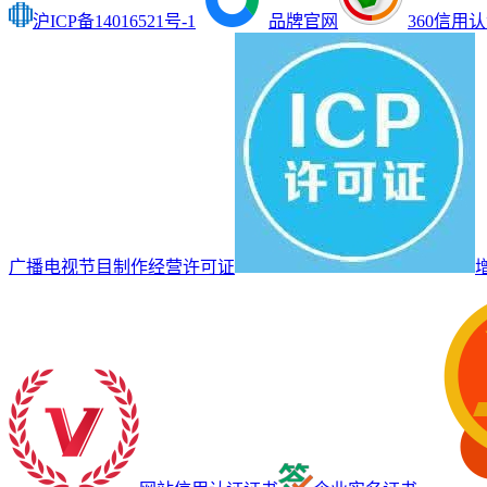
沪ICP备14016521号-1
品牌官网
360信用
广播电视节目制作经营许可证