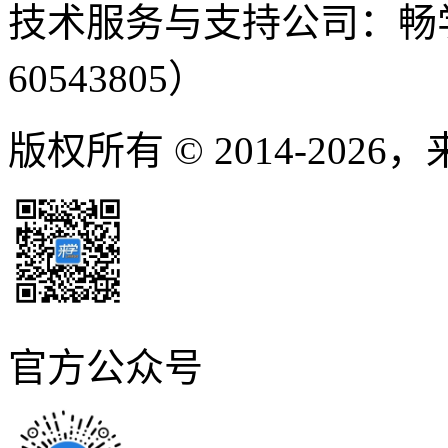
技术服务与支持公司：畅
60543805）
版权所有 © 2014-2026
官方公众号