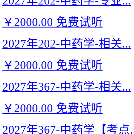
2027年202-中药学-专业...
￥2000.00
免费试听
2027年202-中药学-相关...
￥2000.00
免费试听
2027年367-中药学-相关...
￥2000.00
免费试听
2027年367-中药学【考点..