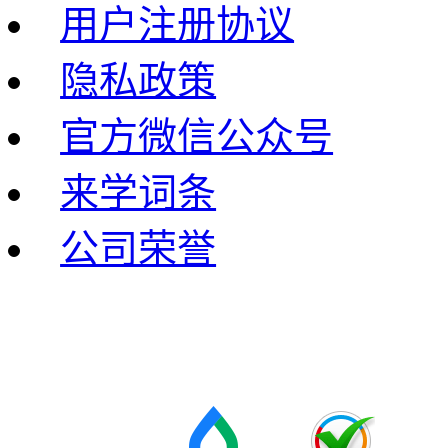
用户注册协议
隐私政策
官方微信公众号
来学词条
公司荣誉