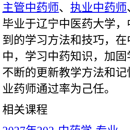
主管中药师
、
执业中药师
毕业于辽宁中医药大学，
到的学习方法和技巧，在
中，学习中药知识，加固
不断的更新教学方法和记
业药师通过率为己任。
相关课程