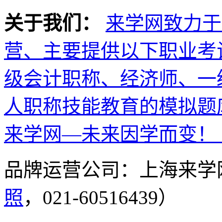
关于我们：
来学网致力于
营、主要提供以下职业考
级会计职称、经济师、一
人职称技能教育的模拟题
来学网—未来因学而变！
品牌运营公司：上海来学
照
，021-60516439）