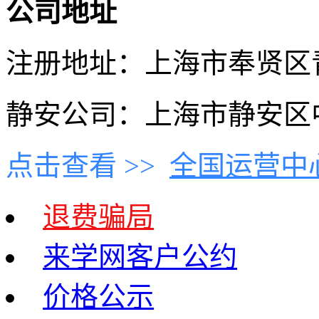
公司地址
注册地址：上海市奉贤区青村
静安公司：上海市静安区中
点击查看 >>
全国运营中
退费骗局
来学网客户公约
价格公示