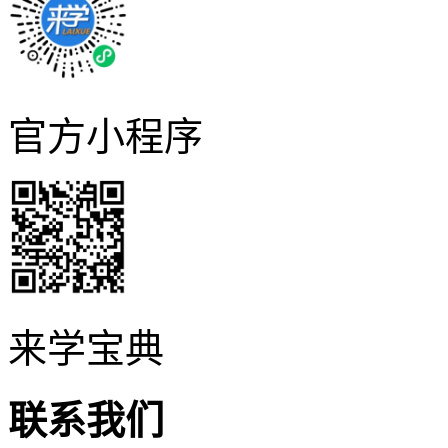
官方小程序
来学宝典
联系我们