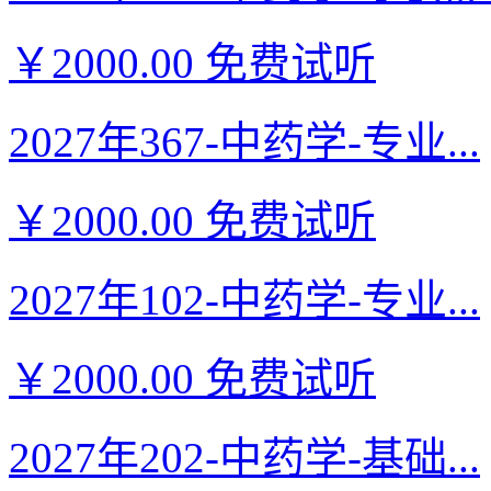
￥2000.00
免费试听
2027年367-中药学-专业...
￥2000.00
免费试听
2027年102-中药学-专业...
￥2000.00
免费试听
2027年202-中药学-基础...