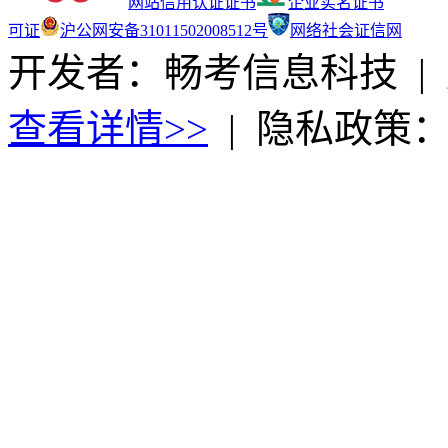
网站信用认证证书
企业实名证书
可证
沪公网安备31011502008512号
网络社会证信网
开发者：畅考信息科技
|
查看详情>>
|
隐私政策