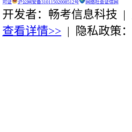
可证
沪公网安备31011502008512号
网络社会证信网
开发者：畅考信息科技
|
查看详情>>
|
隐私政策