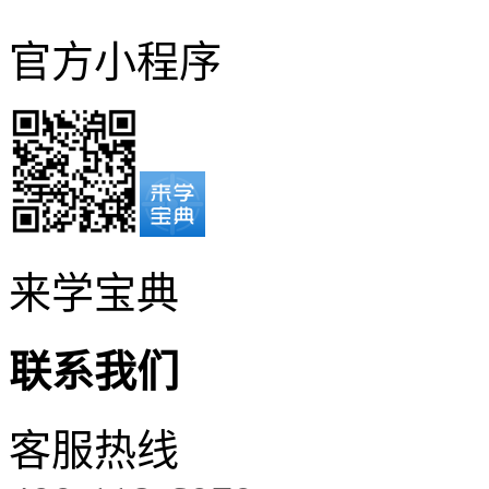
官方小程序
来学宝典
联系我们
客服热线