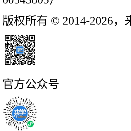
版权所有 © 2014-2026
官方公众号