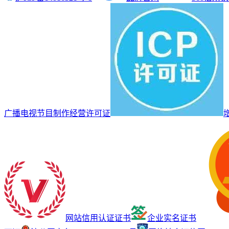
广播电视节目制作经营许可证
网站信用认证证书
企业实名证书