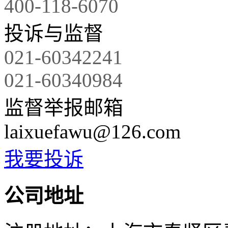
400-118-6070
投诉与监督
021-60342241
021-60340984
监督举报邮箱
laixuefawu@126.com
我要投诉
公司地址