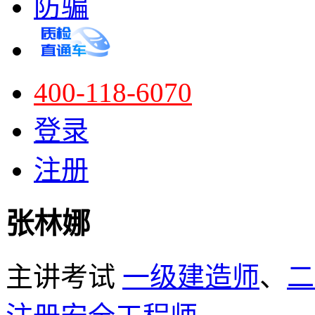
防骗
400-118-6070
登录
注册
张林娜
主讲考试
一级建造师
、
二