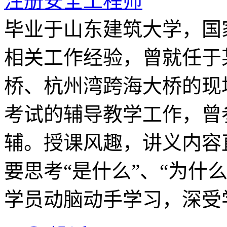
注册安全工程师
毕业于山东建筑大学，国
相关工作经验，曾就任于
桥、杭州湾跨海大桥的现
考试的辅导教学工作，曾
辅。授课风趣，讲义内容
要思考“是什么”、“为什么
学员动脑动手学习，深受