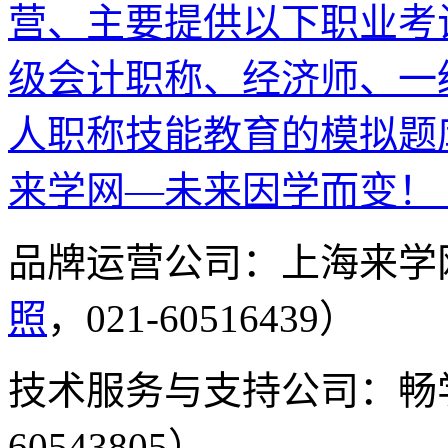
营、主要提供以下职业考
级会计职称、经济师、一
人职称技能教育的模拟题
来学网—未来因学而变！
品牌运营公司：上海来学
照
，021-60516439）
技术服务与支持公司：畅
60543805）