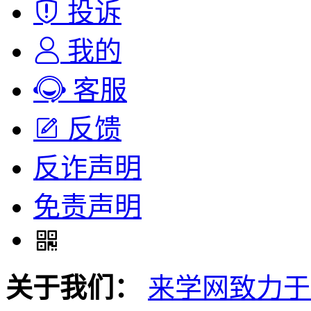
投诉
我的
客服
反馈
反诈声明
免责声明
关于我们：
来学网致力于