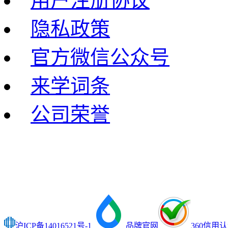
用户注册协议
隐私政策
官方微信公众号
来学词条
公司荣誉
沪ICP备14016521号-1
品牌官网
360信用