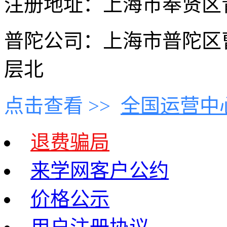
注册地址：上海市奉贤区青村
普陀公司：上海市普陀区曹
层北
点击查看 >>
全国运营中
退费骗局
来学网客户公约
价格公示