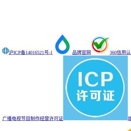
沪ICP备14016521号-1
品牌官网
360信用
广播电视节目制作经营许可证