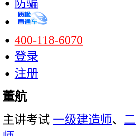
防骗
400-118-6070
登录
注册
董航
主讲考试
一级建造师
、
二