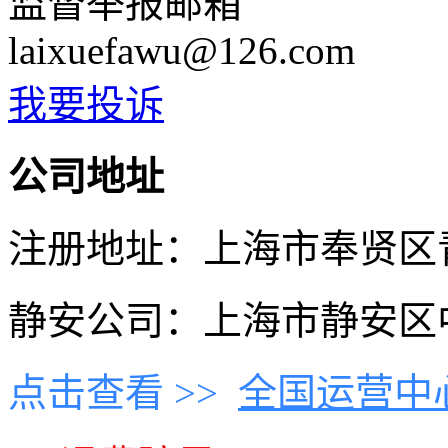
监督举报邮箱
laixuefawu@126.com
我要投诉
公司地址
注册地址：上海市奉贤区青村
静安公司：上海市静安区中
点击查看 >>
全国运营中