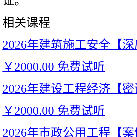
证。
相关课程
2026年建筑施工安全【深度
￥2000.00
免费试听
2026年建设工程经济【密训
￥2000.00
免费试听
2026年市政公用工程【案例