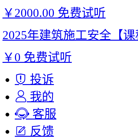
￥2000.00
免费试听
2025年建筑施工安全【课程
￥0
免费试听
投诉
我的
客服
反馈