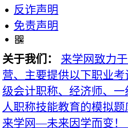
反诈声明
免责声明
关于我们：
来学网致力于
营、主要提供以下职业考
级会计职称、经济师、一
人职称技能教育的模拟题
来学网—未来因学而变！