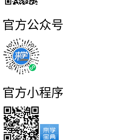
官方公众号
官方小程序