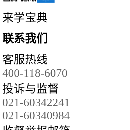
来学宝典
联系我们
客服热线
400-118-6070
投诉与监督
021-60342241
021-60340984