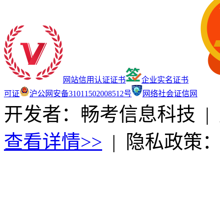
网站信用认证证书
企业实名证书
可证
沪公网安备31011502008512号
网络社会证信网
开发者：畅考信息科技
|
查看详情>>
|
隐私政策