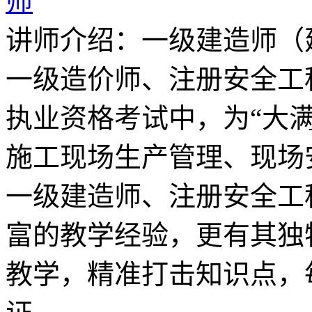
师
讲师介绍：一级建造师（
一级造价师、注册安全工
执业资格考试中，为“大满
施工现场生产管理、现场
一级建造师、注册安全工
富的教学经验，更有其独
教学，精准打击知识点，