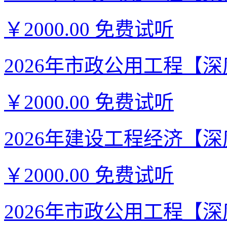
￥2000.00
免费试听
2026年市政公用工程【深度
￥2000.00
免费试听
2026年建设工程经济【深度
￥2000.00
免费试听
2026年市政公用工程【深度