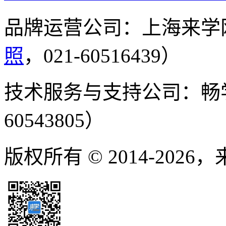
品牌运营公司：上海来学
照
，021-60516439）
技术服务与支持公司：畅
60543805）
版权所有 © 2014-2026