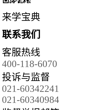
来学宝典
联系我们
客服热线
400-118-6070
投诉与监督
021-60342241
021-60340984