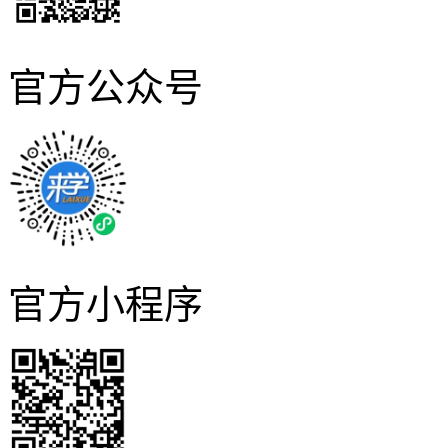
官方公众号
官方小程序