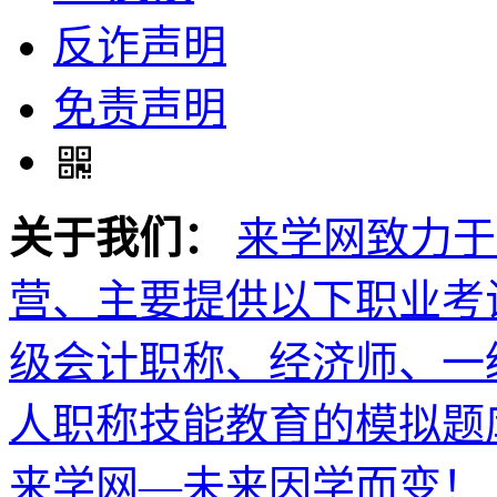
反诈声明
免责声明
关于我们：
来学网致力于
营、主要提供以下职业考
级会计职称、经济师、一
人职称技能教育的模拟题
来学网—未来因学而变！