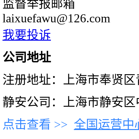
监督举报邮箱
laixuefawu@126.com
我要投诉
公司地址
注册地址：上海市奉贤区青村
静安公司：上海市静安区中
点击查看 >>
全国运营中