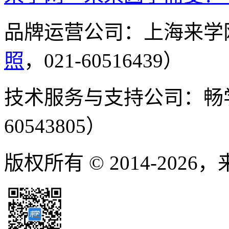
品牌运营公司：上海来学
照
，021-60516439）
技术服务与支持公司：畅
60543805）
版权所有 © 2014-2026