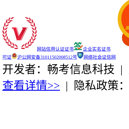
网站信用认证证书
企业实名证书
可证
沪公网安备31011502008512号
网络社会证信网
开发者：畅考信息科技
|
查看详情>>
|
隐私政策