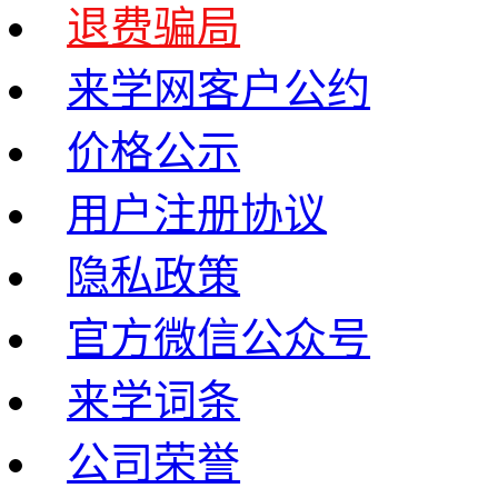
退费骗局
来学网客户公约
价格公示
用户注册协议
隐私政策
官方微信公众号
来学词条
公司荣誉