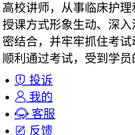
高校讲师，从事临床护理
授课方式形象生动、深入
密结合，并牢牢抓住考试
顺利通过考试，受到学员
投诉
我的
客服
反馈