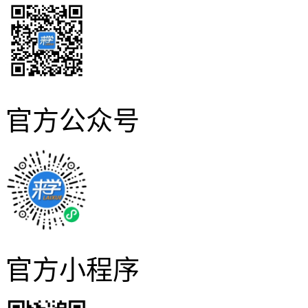
官方公众号
官方小程序