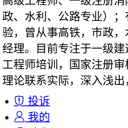
高级工程师、一级注册消
政、水利、公路专业）；
验，曾从事高铁，市政，
经理。目前专注于一级建
工程师培训，国家注册审
理论联系实际，深入浅出
投诉
我的