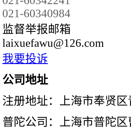
021-60342241
021-60340984
监督举报邮箱
laixuefawu@126.com
我要投诉
公司地址
注册地址：上海市奉贤区青村
普陀公司：上海市普陀区曹