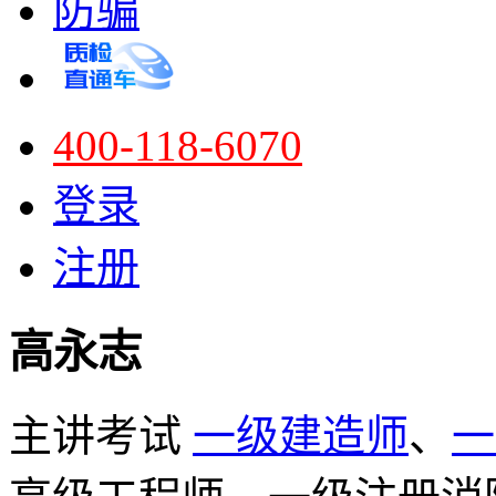
防骗
400-118-6070
登录
注册
高永志
主讲考试
一级建造师
、
一