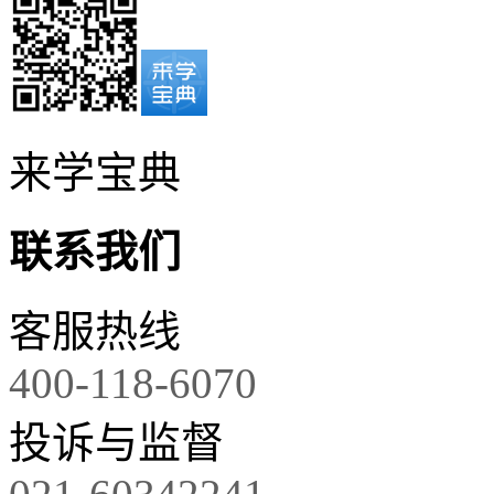
来学宝典
联系我们
客服热线
400-118-6070
投诉与监督