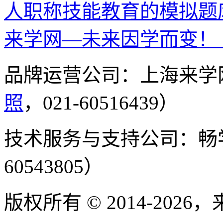
人职称技能教育的模拟题
来学网—未来因学而变！
品牌运营公司：上海来学
照
，021-60516439）
技术服务与支持公司：畅
60543805）
版权所有 © 2014-2026