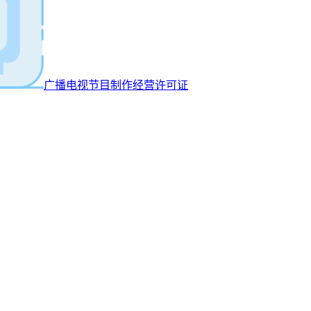
广播电视节目制作经营许可证