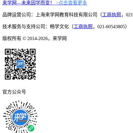
来学网—未来因学而变！
>点击查看更多
品牌运营公司：上海来学网教育科技有限公司（
工商执照
，021
技术服务与支持公司：畅学文化（
工商执照
，021-60543805）
版权所有 © 2014-2026，来学网
官方公众号