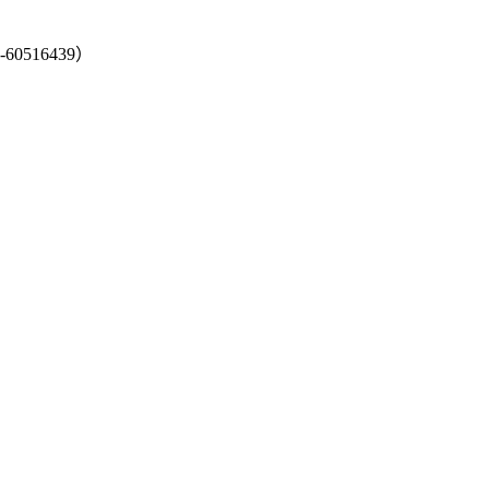
-60516439）