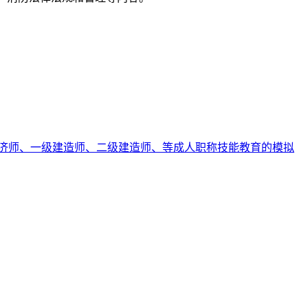
济师、一级建造师、二级建造师、等成人职称技能教育的模拟