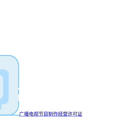
广播电视节目制作经营许可证