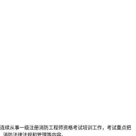
6开始起连续从事一级注册消防工程师资格考试培训工作，考试重点把
、消防法律法规和管理等内容。