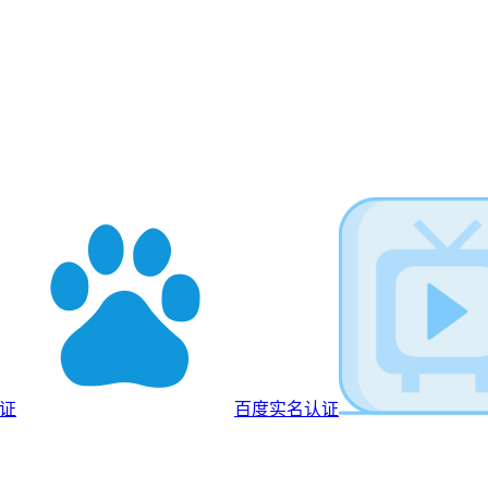
认证
百度实名认证