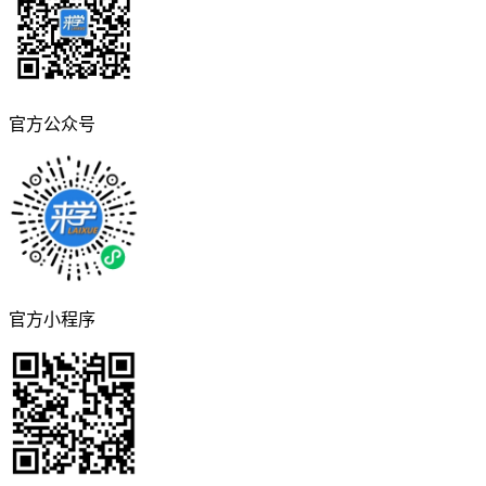
官方公众号
官方小程序