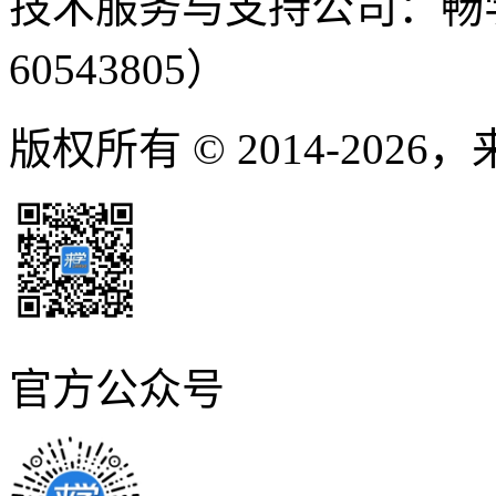
技术服务与支持公司：畅
60543805）
版权所有 © 2014-2026
官方公众号