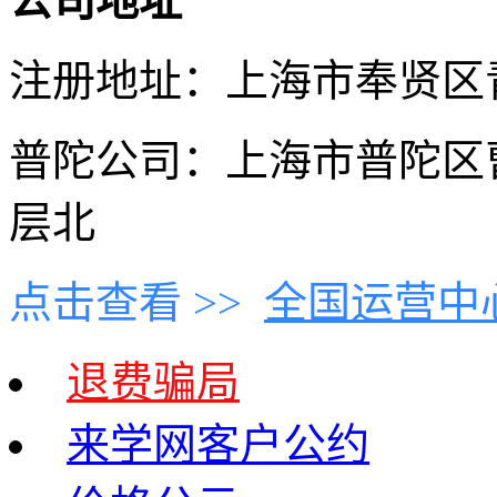
公司地址
注册地址：上海市奉贤区青村
普陀公司：上海市普陀区曹
层北
点击查看 >>
全国运营中
退费骗局
来学网客户公约