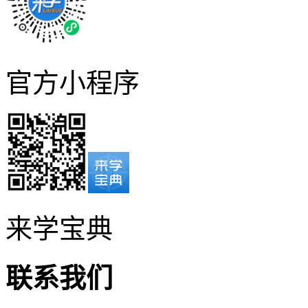
官方小程序
来学宝典
联系我们