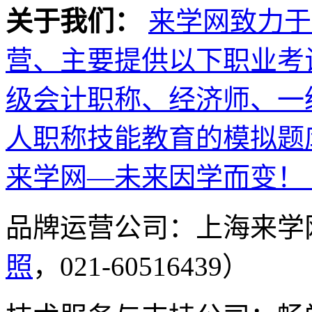
关于我们：
来学网致力于
营、主要提供以下职业考
级会计职称、经济师、一
人职称技能教育的模拟题
来学网—未来因学而变！
品牌运营公司：上海来学
照
，021-60516439）