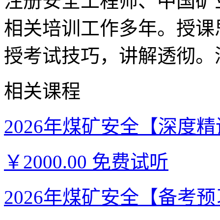
注册安全工程师、中国矿
相关培训工作多年。授课
授考试技巧，讲解透彻。
相关课程
2026年煤矿安全【深度精讲
￥2000.00
免费试听
2026年煤矿安全【备考预习