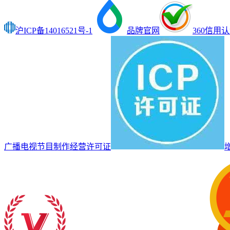
沪ICP备14016521号-1
品牌官网
360信用
广播电视节目制作经营许可证