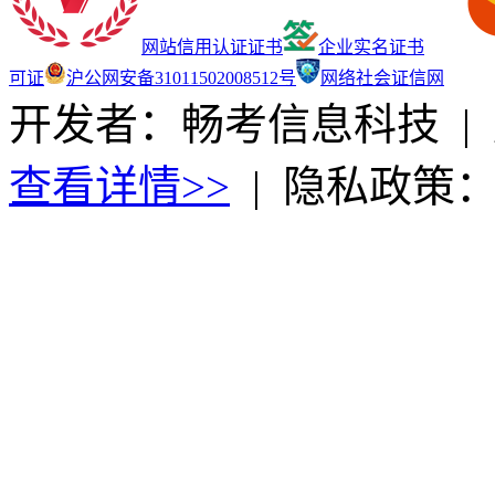
网站信用认证证书
企业实名证书
可证
沪公网安备31011502008512号
网络社会证信网
开发者：畅考信息科技
|
查看详情>>
|
隐私政策