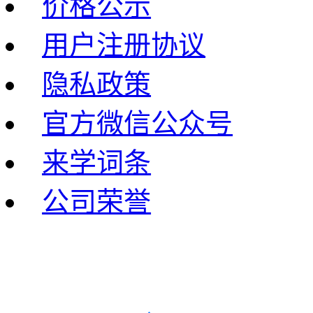
价格公示
用户注册协议
隐私政策
官方微信公众号
来学词条
公司荣誉