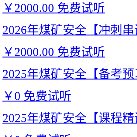
￥2000.00
免费试听
2026年煤矿安全【冲刺串讲
￥2000.00
免费试听
2025年煤矿安全【备考预习
￥0
免费试听
2025年煤矿安全【课程精讲