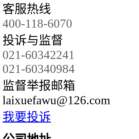
客服热线
400-118-6070
投诉与监督
021-60342241
021-60340984
监督举报邮箱
laixuefawu@126.com
我要投诉