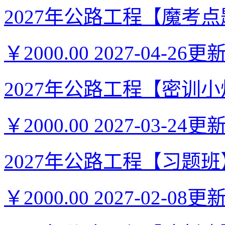
2027年公路工程【魔考点题
￥2000.00
2027-04-26更
2027年公路工程【密训小灶
￥2000.00
2027-03-24更
2027年公路工程【习题班】-
￥2000.00
2027-02-08更