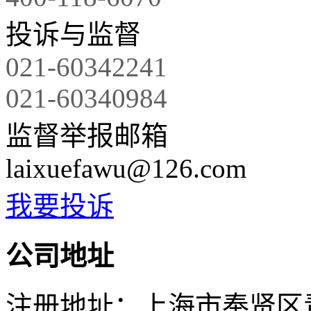
投诉与监督
021-60342241
021-60340984
监督举报邮箱
laixuefawu@126.com
我要投诉
公司地址
注册地址：上海市奉贤区青村