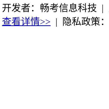
开发者：畅考信息科技
|
查看详情>>
|
隐私政策