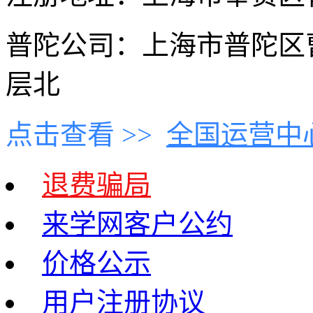
普陀公司：上海市普陀区曹
层北
点击查看 >>
全国运营中
退费骗局
来学网客户公约
价格公示
用户注册协议