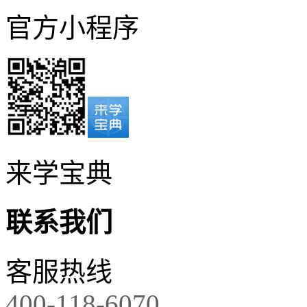
官方小程序
来学宝典
联系我们
客服热线
400-118-6070