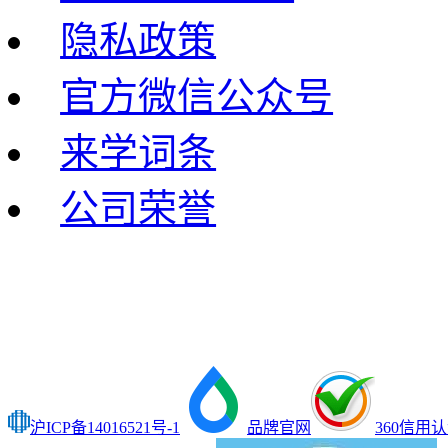
隐私政策
官方微信公众号
来学词条
公司荣誉
沪ICP备14016521号-1
品牌官网
360信用