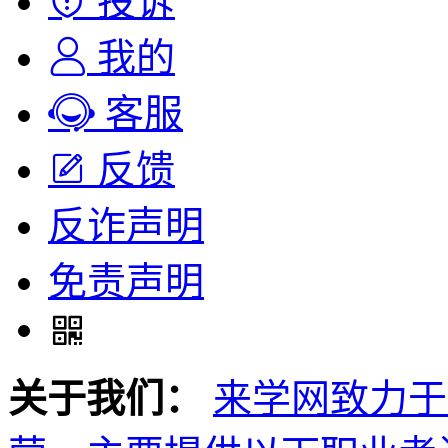
投诉
我的
客服
反馈
反诈声明
免责声明
关于我们：
来学网致力于