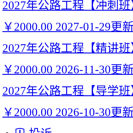
2027年公路工程【冲刺班】-
￥2000.00
2027-01-29更
2027年公路工程【精讲班】-
￥2000.00
2026-11-30更
2027年公路工程【导学班】-
￥2000.00
2026-10-30更