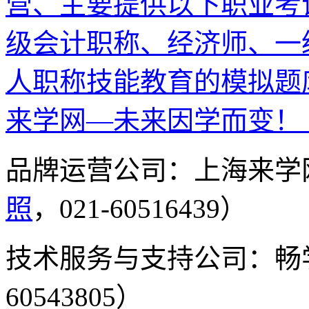
营、主要提供以下职业考
级会计职称、经济师、一
人职称技能教育的模拟题
来学网—未来因学而变！
品牌运营公司：上海来学
照
，021-60516439）
技术服务与支持公司：畅
60543805）