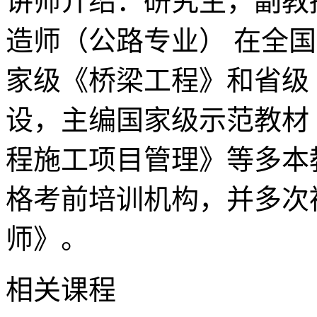
讲师介绍：研究生，副教
造师（公路专业） 在全国
家级《桥梁工程》和省级
设，主编国家级示范教材
程施工项目管理》等多本
格考前培训机构，并多次
师》。
相关课程