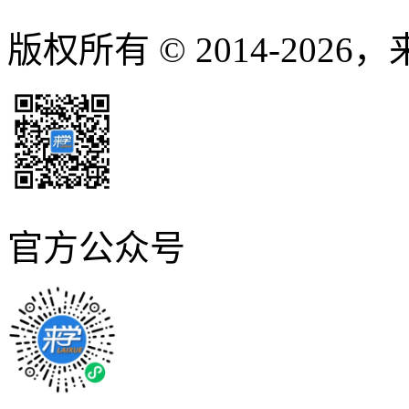
版权所有 © 2014-2026
官方公众号