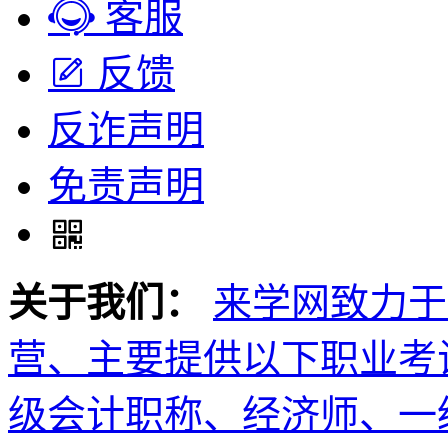
客服
反馈
反诈声明
免责声明
关于我们：
来学网致力于
营、主要提供以下职业考
级会计职称、经济师、一