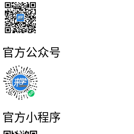
官方公众号
官方小程序