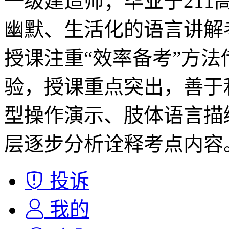
一级建造师；毕业于21
幽默、生活化的语言讲解
授课注重“效率备考”方
验，授课重点突出，善于
型操作演示、肢体语言描
层逐步分析诠释考点内容
投诉
我的