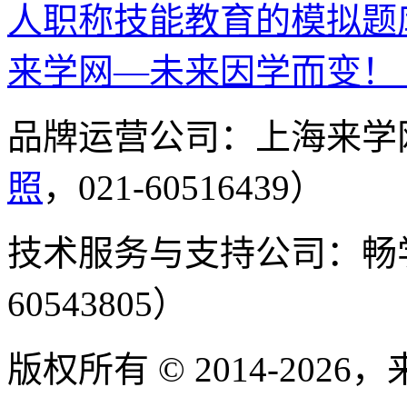
人职称技能教育的模拟题
来学网—未来因学而变！
品牌运营公司：上海来学
照
，021-60516439）
技术服务与支持公司：畅
60543805）
版权所有 © 2014-2026