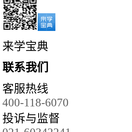
来学宝典
联系我们
客服热线
400-118-6070
投诉与监督