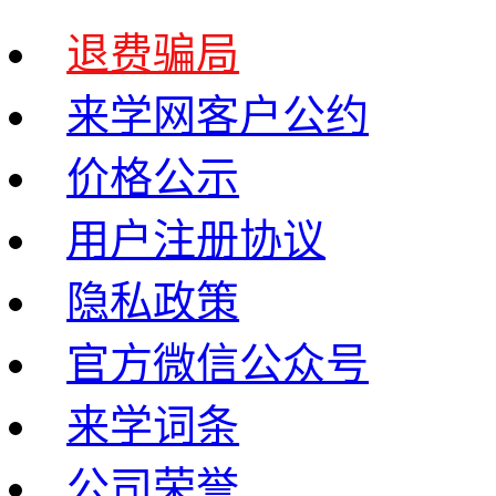
退费骗局
来学网客户公约
价格公示
用户注册协议
隐私政策
官方微信公众号
来学词条
公司荣誉