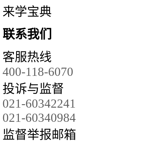
来学宝典
联系我们
客服热线
400-118-6070
投诉与监督
021-60342241
021-60340984
监督举报邮箱