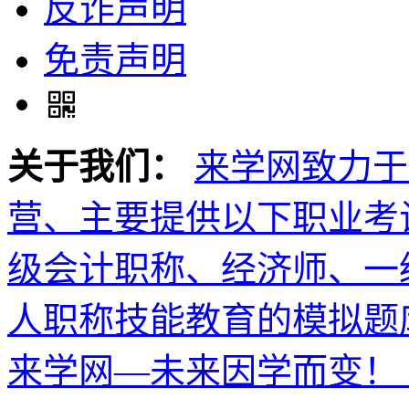
反诈声明
免责声明
关于我们：
来学网致力于
营、主要提供以下职业考
级会计职称、经济师、一
人职称技能教育的模拟题
来学网—未来因学而变！