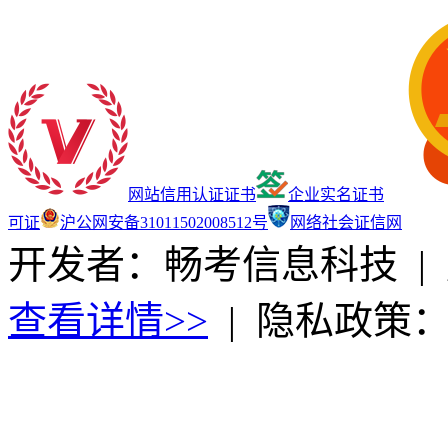
网站信用认证证书
企业实名证书
可证
沪公网安备31011502008512号
网络社会证信网
开发者：畅考信息科技
|
查看详情>>
|
隐私政策