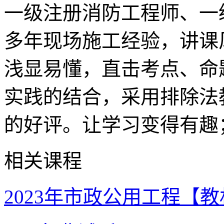
一级注册消防工程师、一
多年现场施工经验，讲课
浅显易懂，直击考点、命
实践的结合，采用排除法
的好评。让学习变得有趣
相关课程
2023年市政公用工程【教材