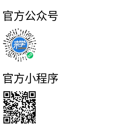
官方公众号
官方小程序