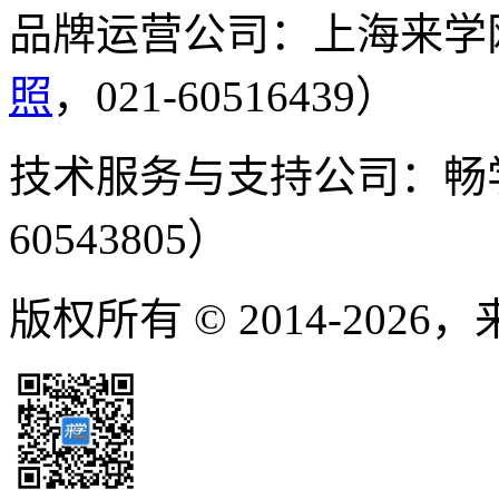
品牌运营公司：上海来学
照
，021-60516439）
技术服务与支持公司：畅
60543805）
版权所有 © 2014-2026