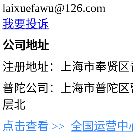
laixuefawu@126.com
我要投诉
公司地址
注册地址：上海市奉贤区青村
普陀公司：上海市普陀区曹
层北
点击查看 >>
全国运营中