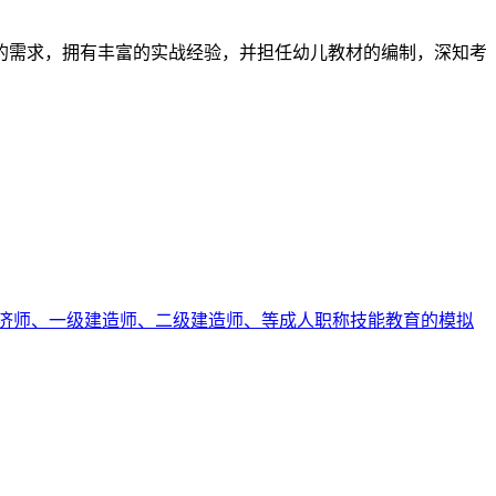
的需求，拥有丰富的实战经验，并担任幼儿教材的编制，深知考
济师、一级建造师、二级建造师、等成人职称技能教育的模拟