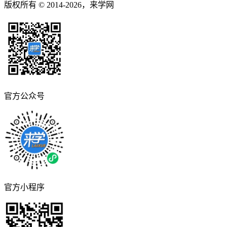
版权所有 © 2014-2026，来学网
官方公众号
官方小程序