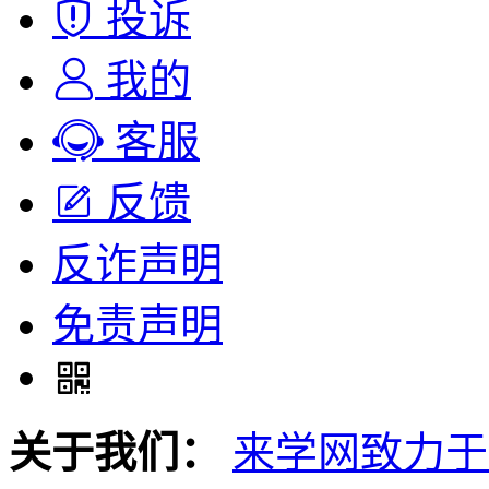
投诉
我的
客服
反馈
反诈声明
免责声明
关于我们：
来学网致力于