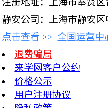
注册地址：上海市奉贤区青村
静安公司：上海市静安区中
点击查看 >>
全国运营中
退费骗局
来学网客户公约
价格公示
用户注册协议