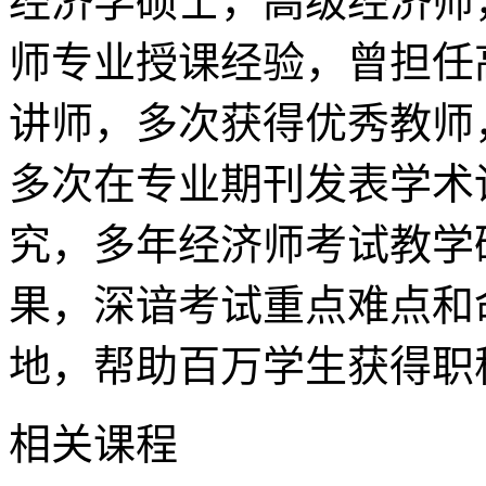
经济学硕士，高级经济师
师专业授课经验，曾担任
讲师，多次获得优秀教师
多次在专业期刊发表学术
究，多年经济师考试教学
果，深谙考试重点难点和
地，帮助百万学生获得职
相关课程