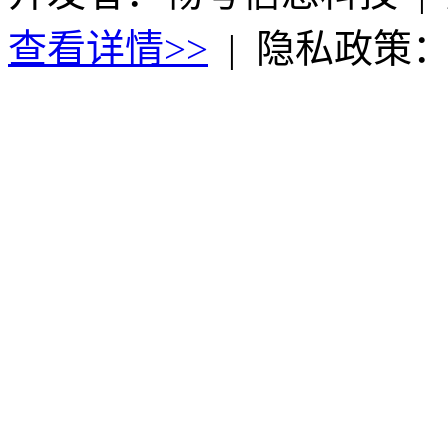
查看详情>>
|
隐私政策