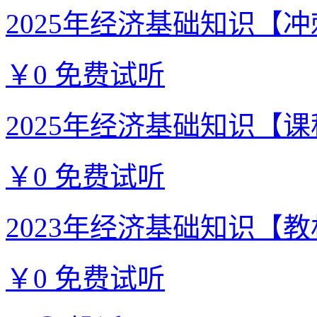
2025年经济基础知识【冲刺
￥0
免费试听
2025年经济基础知识【课程
￥0
免费试听
2023年经济基础知识【教材
￥0
免费试听