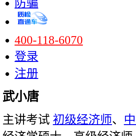
防骗
400-118-6070
登录
注册
武小唐
主讲考试
初级经济师
、
中