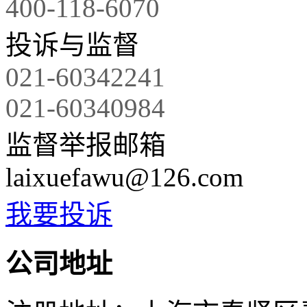
400-118-6070
投诉与监督
021-60342241
021-60340984
监督举报邮箱
laixuefawu@126.com
我要投诉
公司地址