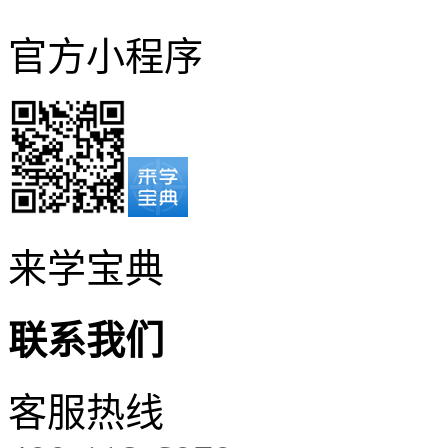
官方小程序
来学宝典
联系我们
客服热线