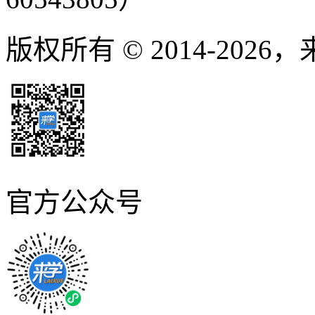
版权所有 © 2014-2026
官方公众号