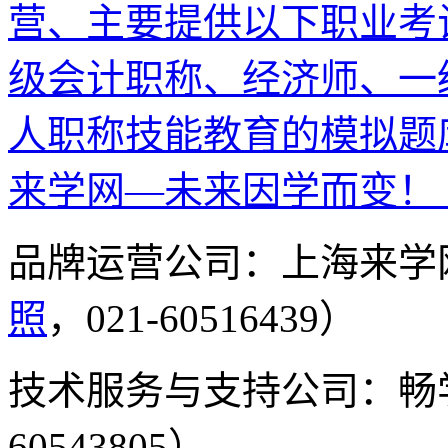
营、主要提供以下职业考
级会计职称、经济师、一
人职称技能教育的模拟题
来学网—未来因学而变！
品牌运营公司：上海来学
照
，021-60516439）
技术服务与支持公司：畅
60543805）