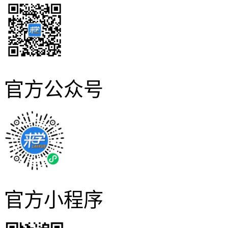
官方公众号
官方小程序