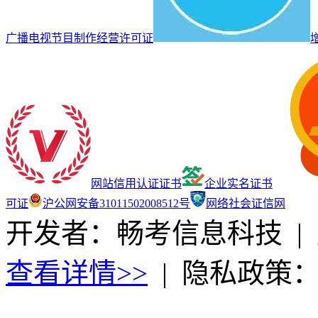
广播电视节目制作经营许可证
网站信用认证证书
企业实名证书
可证
沪公网安备31011502008512号
网络社会证信网
开发者：畅考信息科技
|
查看详情>>
|
隐私政策