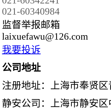
021-60342241
021-60340984
监督举报邮箱
laixuefawu@126.com
我要投诉
公司地址
注册地址：上海市奉贤区青村
静安公司：上海市静安区中