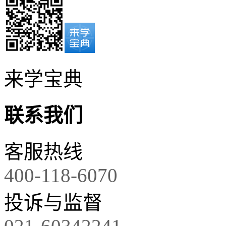
来学宝典
联系我们
客服热线
400-118-6070
投诉与监督