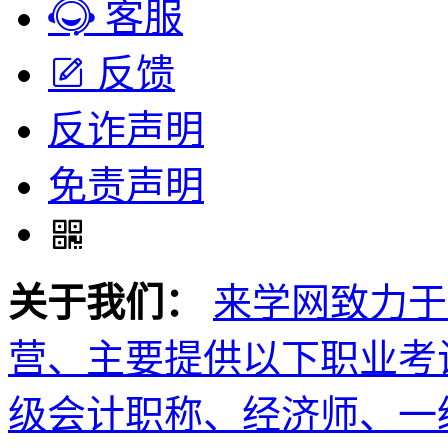
客服
反馈
反诈声明
免责声明
关于我们：
来学网致力于
营、主要提供以下职业考
级会计职称、经济师、一