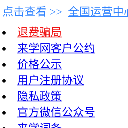
点击查看 >>
全国运营中
退费骗局
来学网客户公约
价格公示
用户注册协议
隐私政策
官方微信公众号