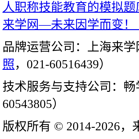
人职称技能教育的模拟题
来学网—未来因学而变！
品牌运营公司：上海来学
照
，021-60516439）
技术服务与支持公司：畅
60543805）
版权所有 © 2014-2026