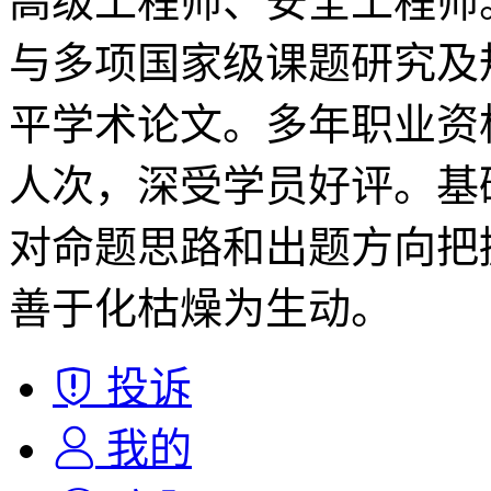
高级工程师、安全工程师
与多项国家级课题研究及
平学术论文。多年职业资
人次，深受学员好评。基
对命题思路和出题方向把
善于化枯燥为生动。
投诉
我的