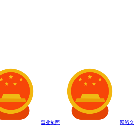
营业执照
网络文