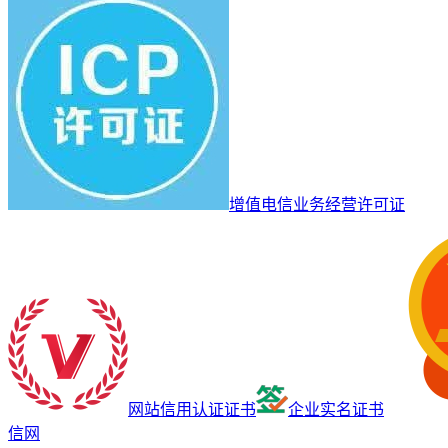
增值电信业务经营许可证
网站信用认证证书
企业实名证书
信网