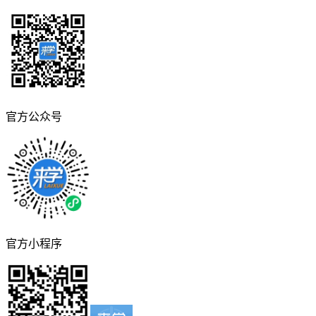
官方公众号
官方小程序