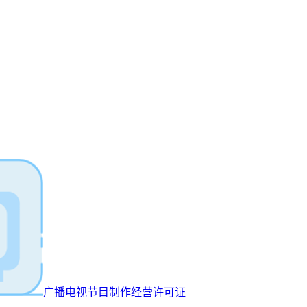
广播电视节目制作经营许可证