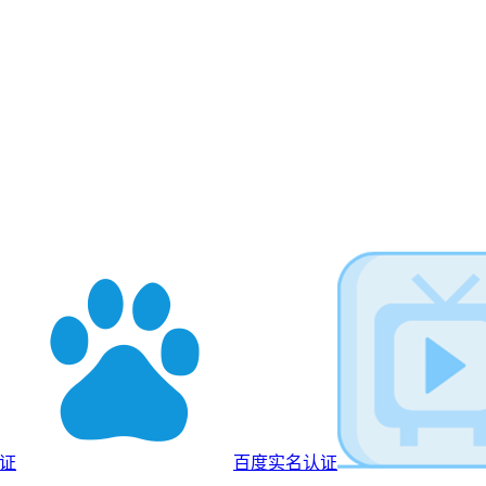
认证
百度实名认证