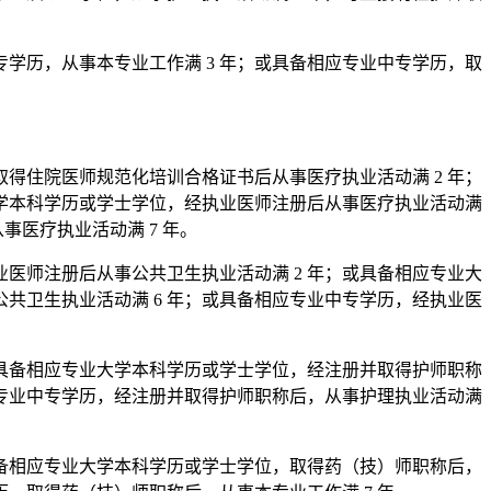
学历，从事本专业工作满 3 年；或具备相应专业中专学历，取
得住院医师规范化培训合格证书后从事医疗执业活动满 2 年；
大学本科学历或学士学位，经执业医师注册后从事医疗执业活动满
事医疗执业活动满 7 年。
医师注册后从事公共卫生执业活动满 2 年；或具备相应专业大
共卫生执业活动满 6 年；或具备相应专业中专学历，经执业医
或具备相应专业大学本科学历或学士学位，经注册并取得护师职称
应专业中专学历，经注册并取得护师职称后，从事护理执业活动满
具备相应专业大学本科学历或学士学位，取得药（技）师职称后，