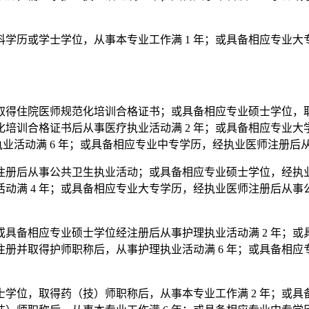
学历或学士学位，从事本专业工作满 1 年；或具备相应专业大专
取得住院医师规范化培训合格证书；或具备相应专业硕士学位，取
培训合格证书后从事医疗执业活动满 2 年；或具备相应专业
业活动满 6 年；或具备相应专业中专学历，经执业医师注册后从
注册后从事公共卫生执业活动；或具备相应专业硕士学位，经执业
动满 4 年；或具备相应专业大专学历，经执业医师注册后从事公
具备相应专业硕士学位经注册后从事护理执业活动满 2 年；
经注册并取得护师职称后，从事护理执业活动满 6 年；或具备相
学位，取得药（技）师职称后，从事本专业工作满 2 年；或