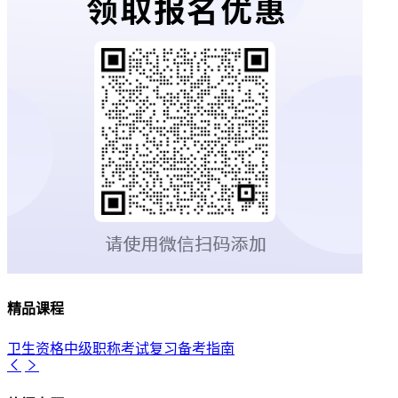
精品课程
卫生资格中级职称考试复习备考指南