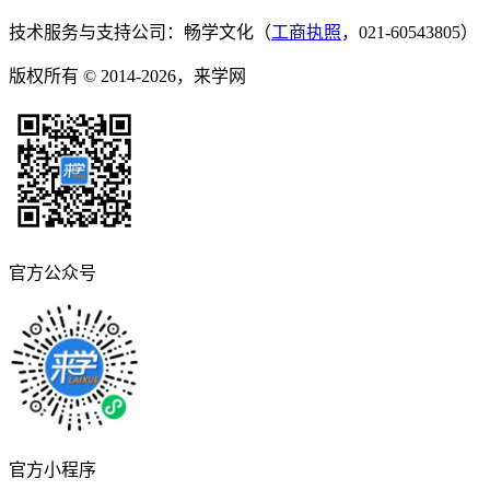
技术服务与支持公司：畅学文化（
工商执照
，021-60543805）
版权所有 © 2014-2026，来学网
官方公众号
官方小程序