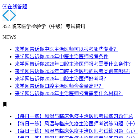
在线答题
352-临床医学检验学（中级）考试资讯
NEWS
来学网告诉你中医主治医师可以报考哪些专业？
来学网告诉你2026年中医主治医师报考条件
来学网告诉你2026年口腔主治医师报考需要什么条件？
来学网告诉你2026年口腔主治医师的报考类别有哪些?
来学网告诉你2026年口腔主治医师好考吗？
来学网告诉你口腔主治医师含金量高吗？
来学网告诉你2026年主治医师报考需要什么材料？
【每日一练】风湿与临床免疫主治医师考试练习题汇总
【每日一练】风湿与临床免疫主治医师考试练习题（十）
【每日一练】风湿与临床免疫主治医师考试练习题（九）