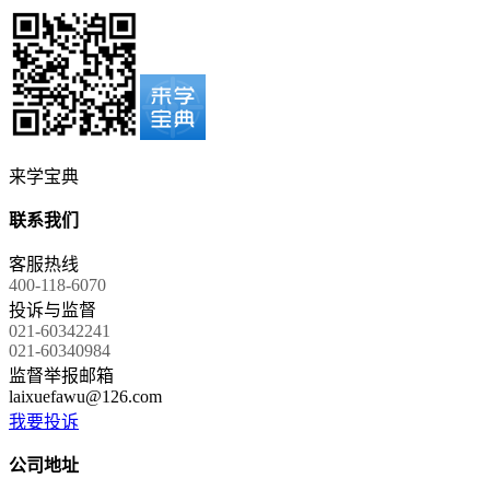
来学宝典
联系我们
客服热线
400-118-6070
投诉与监督
021-60342241
021-60340984
监督举报邮箱
laixuefawu@126.com
我要投诉
公司地址