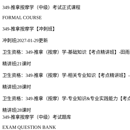
349-推拿按摩学（中级）考试正式课程
FORMAL COURSE
349-推拿按摩学【冲刺班】
冲刺班
|
2027-01-29更新
卫生资格：349-推拿（按摩）学-基础知识【考点精讲班】-田
精讲班
|
21课时
卫生资格：349-推拿（按摩）学-相关专业知识【考点精讲班】
精讲班
|
28课时
卫生资格：349-推拿（按摩）学-专业知识&专业实践能力【考
精讲班
|
28课时
349-推拿按摩学（中级）考试题库
EXAM QUESTION BANK