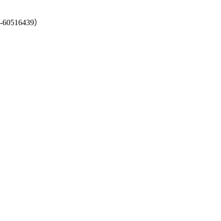
-60516439）