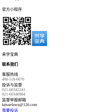
官方小程序
来学宝典
联系我们
客服热线
400-118-6070
投诉与监督
021-60342241
021-60340984
监督举报邮箱
laixuefawu@126.com
我要投诉