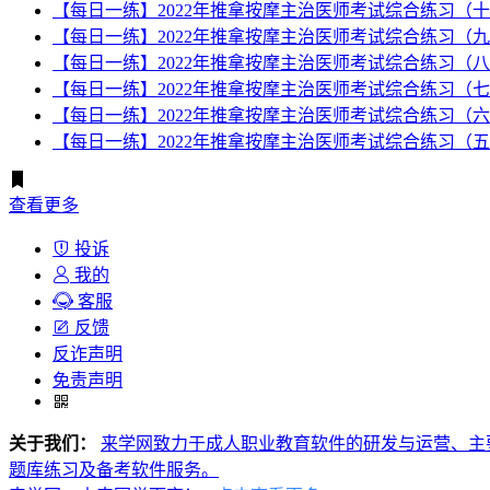
【每日一练】2022年推拿按摩主治医师考试综合练习（
【每日一练】2022年推拿按摩主治医师考试综合练习（
【每日一练】2022年推拿按摩主治医师考试综合练习（
【每日一练】2022年推拿按摩主治医师考试综合练习（
【每日一练】2022年推拿按摩主治医师考试综合练习（
【每日一练】2022年推拿按摩主治医师考试综合练习（
查看更多
投诉
我的
客服
反馈
反诈声明
免责声明
关于我们：
来学网致力于成人职业教育软件的研发与运营、主
题库练习及备考软件服务。