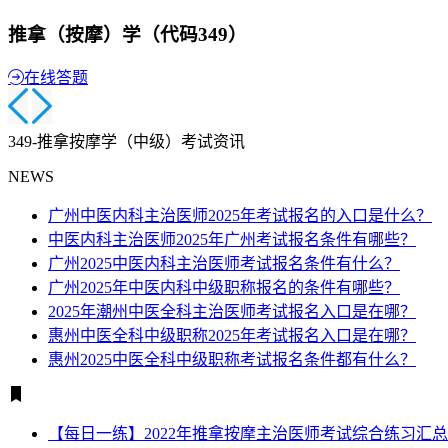
推拿（按摩）学（代码349）
在线答题
349-推拿按摩学（中级）考试资讯
NEWS
广州中医内科主治医师2025年考试报名的入口是什么？
中医内科主治医师2025年广州考试报名条件有哪些？
广州2025中医内科主治医师考试报名条件有什么？
广州2025年中医内科中级职称报名的条件有哪些？
2025年潮州中医全科主治医师考试报名入口是在哪？
惠州中医全科中级职称2025年考试报名入口是在哪？
惠州2025中医全科中级职称考试报名条件都有什么？
【每日一练】2022年推拿按摩主治医师考试综合练习汇总