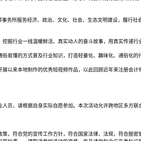
师事务所服务经济、政治、文化、社会、生态文明建设，履行社
，挖掘行业一线温暖鲜活、真实动人的奋斗故事，用真实传递行
通俗易懂的方式普及行业知识，打造轻量化、趣味化、通俗化的
活动开展以来本地制作的优秀短视频作品，以此回顾近年来注册会
业人员，请根据自身实际自愿参加。本次活动允许跨地区多方联
政策，符合党的宣传工作方针，符合国家法律、法规，符合脱密