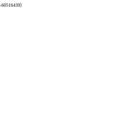
-60516439）