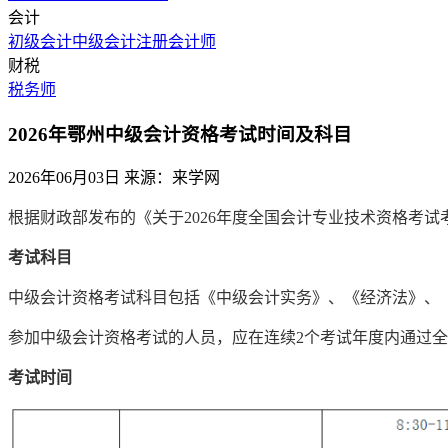
会计
初级会计
中级会计
注册会计师
财税
税务师
2026年鄂州中级会计资格考试时间及科目
2026年06月03日
来源：来学网
根据财政部发布的《关于2026年度全国会计专业技术资格考试考
考试科目
中级会计资格考试科目包括《中级会计实务》、《经济法》、
参加中级会计资格考试的人员，应在连续2个考试年度内通过
考试时间