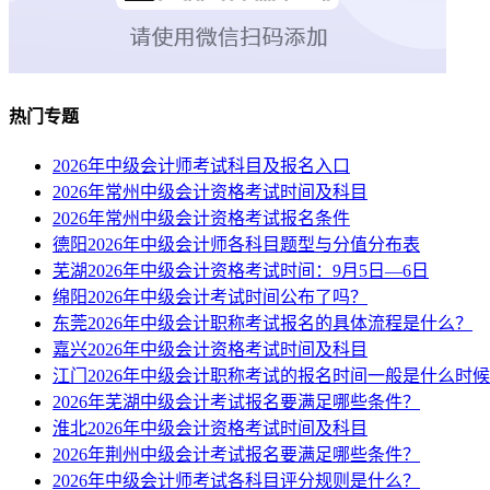
热门专题
2026年中级会计师考试科目及报名入口
2026年常州中级会计资格考试时间及科目
2026年常州中级会计资格考试报名条件
德阳2026年中级会计师各科目题型与分值分布表
芜湖2026年中级会计资格考试时间：9月5日—6日
绵阳2026年中级会计考试时间公布了吗？
东莞2026年中级会计职称考试报名的具体流程是什么？
嘉兴2026年中级会计资格考试时间及科目
江门2026年中级会计职称考试的报名时间一般是什么时
2026年芜湖中级会计考试报名要满足哪些条件？
淮北2026年中级会计资格考试时间及科目
2026年荆州中级会计考试报名要满足哪些条件？
2026年中级会计师考试各科目评分规则是什么？