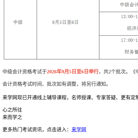
中级会计资格考试于
2026年9月5日至6日举行
，共2个批次。《
会计资格考试时间、批次如有调整，将另行通知。
来学网现已开通线上辅导课程，名师授课、专家答疑、更有定
心之所往
来而学之
更多热门考试资讯，点击进入：
来学网