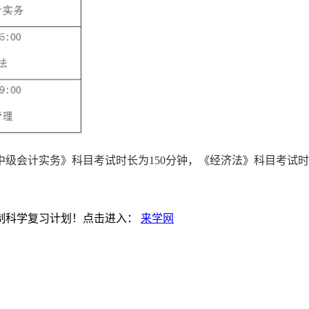
中级会计实务》科目考试时长为150分钟，《经济法》科目考试时
制科学复习计划！点击进入：
来学网