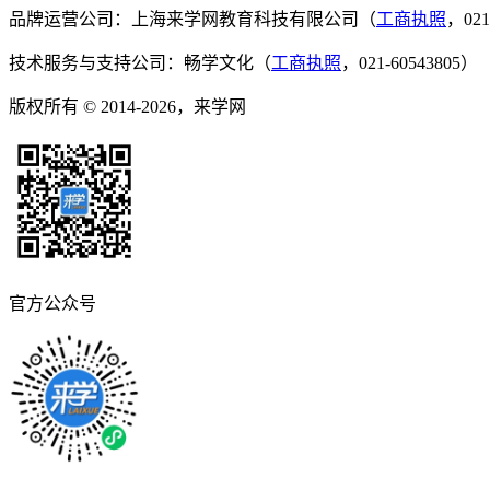
品牌运营公司：上海来学网教育科技有限公司（
工商执照
，021
技术服务与支持公司：畅学文化（
工商执照
，021-60543805）
版权所有 © 2014-2026，来学网
官方公众号