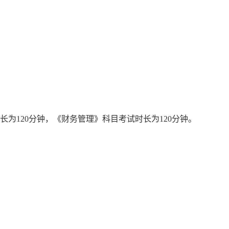
长为120分钟，《财务管理》科目考试时长为120分钟。