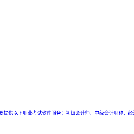
要提供以下职业考试软件服务：初级会计师、中级会计职称、经