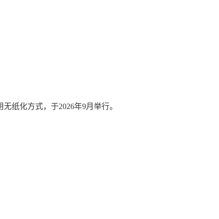
无纸化方式，于2026年9月举行。