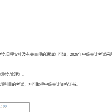
务日程安排及有关事项的通知》可知，2026年中级会计考试采用
《财务管理》。
全部科目的考试，方可取得中级会计资格证书。