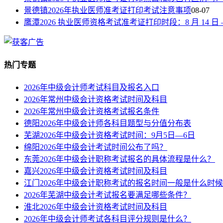
景德镇2026年执业医师准考证打印考试注意事项
08-07
鹰潭2026 执业医师资格考试准考证打印时段：8 月 14 日 —8
热门专题
2026年中级会计师考试科目及报名入口
2026年常州中级会计资格考试时间及科目
2026年常州中级会计资格考试报名条件
德阳2026年中级会计师各科目题型与分值分布表
芜湖2026年中级会计资格考试时间：9月5日—6日
绵阳2026年中级会计考试时间公布了吗？
东莞2026年中级会计职称考试报名的具体流程是什么？
嘉兴2026年中级会计资格考试时间及科目
江门2026年中级会计职称考试的报名时间一般是什么时
2026年芜湖中级会计考试报名要满足哪些条件？
淮北2026年中级会计资格考试时间及科目
2026年中级会计师考试各科目评分规则是什么？