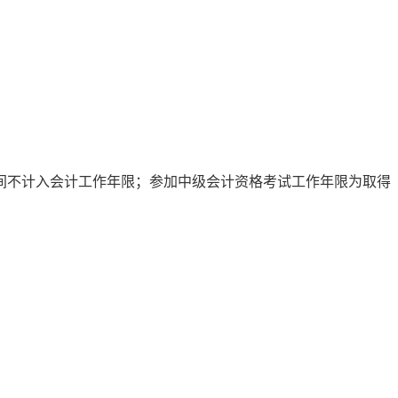
时间不计入会计工作年限；参加中级会计资格考试工作年限为取得