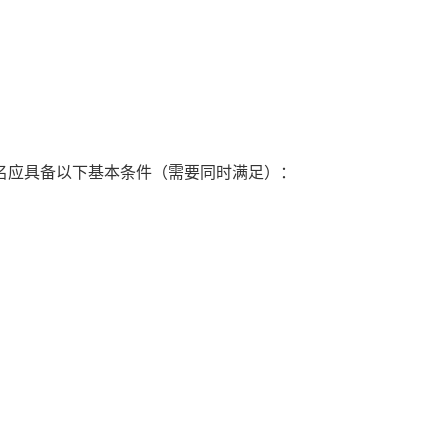
报名应具备以下基本条件（需要同时满足）：