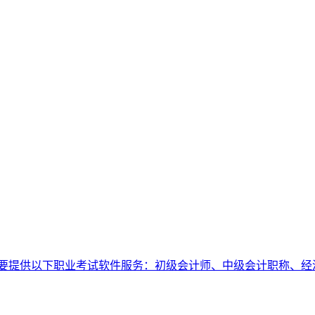
要提供以下职业考试软件服务：初级会计师、中级会计职称、经