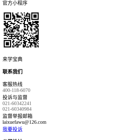
官方小程序
来学宝典
联系我们
客服热线
400-118-6070
投诉与监督
021-60342241
021-60340984
监督举报邮箱
laixuefawu@126.com
我要投诉