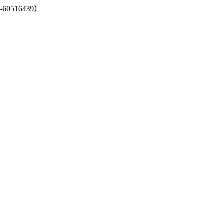
-60516439）