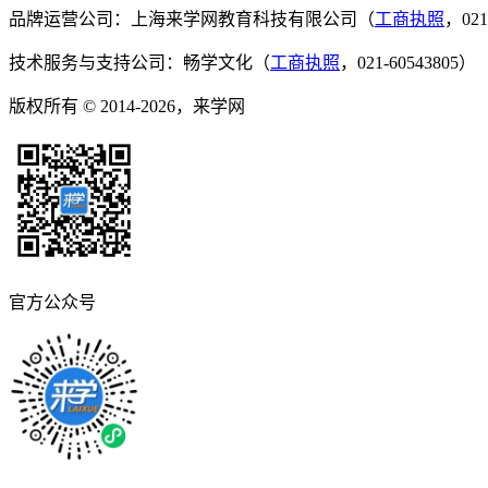
品牌运营公司：上海来学网教育科技有限公司（
工商执照
，021
技术服务与支持公司：畅学文化（
工商执照
，021-60543805）
版权所有 © 2014-2026，来学网
官方公众号