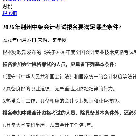
财税
税务师
2026年荆州中级会计考试报名要满足哪些条件？
2026年04月27日
来源：来学网
根据财政部发布的《关于2026年度全国会计专业技术资格考
报名参加会计资格考试的人员，应具备下列基本条件：
1.遵守《中华人民共和国会计法》和国家统一的会计制度等法
2.具备良好的职业道德，无严重违反财经纪律的行为。
3.热爱会计工作，具备相应的会计专业知识和业务技能。
报名参加中级会计资格考试的人员，除具备基本条件外，还必
1.具备大学专科学历，从事会计工作满5年。